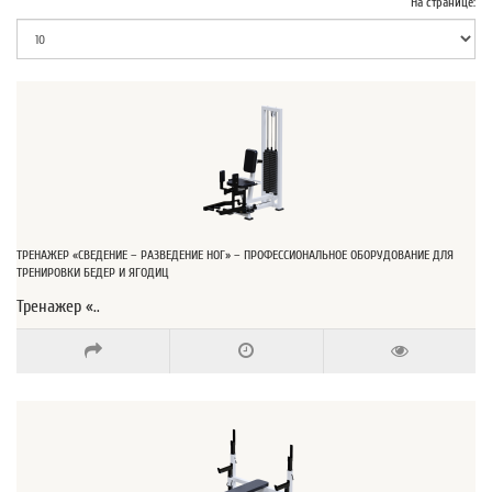
На странице:
ТРЕНАЖЕР «СВЕДЕНИЕ – РАЗВЕДЕНИЕ НОГ» – ПРОФЕССИОНАЛЬНОЕ ОБОРУДОВАНИЕ ДЛЯ
ТРЕНИРОВКИ БЕДЕР И ЯГОДИЦ
Тренажер «..