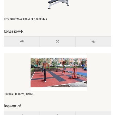
РЕГУЛИРУЕМАЯ СКАМЬЯ ДЛЯ ЖИМА
Когда комф..
ВОРКАУТ ОБОРУДОВАНИЕ
Воркаут об..