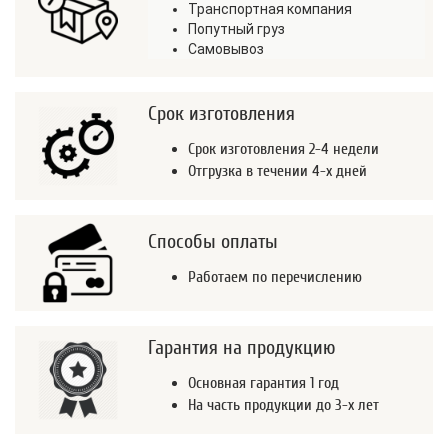
Транспортная компания
Попутный груз
Самовывоз
Срок изготовления
Срок изготовления 2-4 недели
Отгрузка в течении 4-х дней
Способы оплаты
Работаем по перечислению
Гарантия на продукцию
Основная гарантия 1 год
На часть продукции до 3-х лет