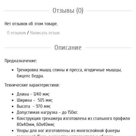
Отзывы (0)
Нет отзывов об этом товаре.
0 отзывов
/
Написать отзыв
Описание
Предназначение:
Тренировка мышц спины и пресса, ягодичные мышцы,
бицепс бедра.
Технические характеристики:
Длина – 1240 мм;
Ширина – 505 мм;
Высота – 970 мм;
Допустимая нагрузка – до 150кг.
Конструкция тренажера изготовлена из стального профиля
80х40мм, 60х40мм;
Упоры для ног изготовлены из многослойной фанеры