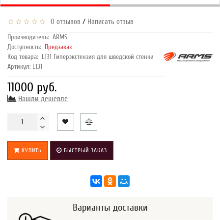
/
0 отзывов
Написать отзыв
Производитель:
ARMS
Доступность:
Предзаказ
Код товара:
L131 Гиперэкстензия для шведской стенки
Артикул: L131
11000 руб.
Нашли дешевле
КУПИТЬ
БЫСТРЫЙ ЗАКАЗ
Варианты доставки