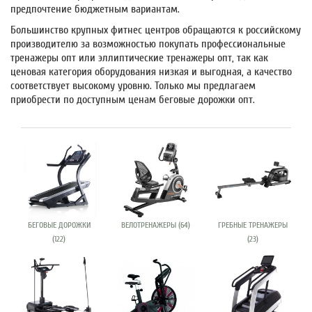
предпочтение бюджетным вариантам.
Большинство крупных фитнес центров обращаются к российскому
производителю за возможностью покупать профессиональные
тренажеры опт или
эллиптические тренажеры опт,
так как
ценовая категория оборудования низкая и выгодная, а качество
соответствует высокому уровню. Только мы предлагаем
приобрести по доступным ценам
беговые дорожки опт.
БЕГОВЫЕ ДОРОЖКИ
ВЕЛОТРЕНАЖЕРЫ (64)
ГРЕБНЫЕ ТРЕНАЖЕРЫ
(122)
(23)