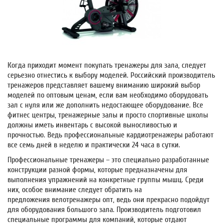
Когда приходит момент покупать
тренажеры для зала,
следует
серьезно отнестись к выбору моделей.
Российский производитель
тренажеров
представляет вашему вниманию широкий выбор
моделей по оптовым ценам, если вам необходимо оборудовать
зал с нуля или же дополнить недостающее оборудование. Все
фитнес центры, тренажерные залы и просто спортивные школы
должны иметь инвентарь с высокой выносливостью и
прочностью. Ведь
профессиональные кардиотренажеры
работают
все семь дней в неделю и практически 24 часа в сутки.
Профессиональные тренажеры – это специально разработанные
конструкции разной формы, которые предназначены для
выполнения упражнений на конкретные группы мышц. Среди
них, особое внимание следует обратить на
предложения
велотренажеры опт
, ведь они прекрасно подойдут
для оборудования большого зала. Производитель подготовил
специальные программы для компаний, которые отдают