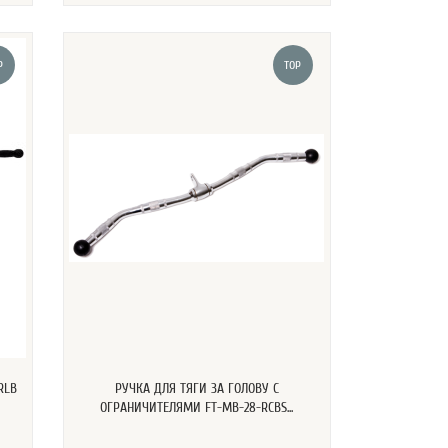
P
TOP
RLB
РУЧКА ДЛЯ ТЯГИ ЗА ГОЛОВУ С
ОГРАНИЧИТЕЛЯМИ FT-MB-28-RCBS...