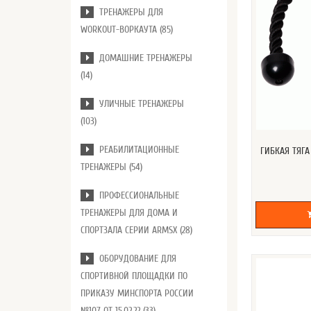
ТРЕНАЖЕРЫ ДЛЯ
WORKOUT-ВОРКАУТА (85)
ДОМАШНИЕ ТРЕНАЖЕРЫ
(14)
УЛИЧНЫЕ ТРЕНАЖЕРЫ
(103)
РЕАБИЛИТАЦИОННЫЕ
ГИБКАЯ ТЯГА
ТРЕНАЖЕРЫ (54)
ПРОФЕССИОНАЛЬНЫЕ
ТРЕНАЖЕРЫ ДЛЯ ДОМА И
СПОРТЗАЛА СЕРИИ ARMSX (28)
ОБОРУДОВАНИЕ ДЛЯ
СПОРТИВНОЙ ПЛОЩАДКИ ПО
ПРИКАЗУ МИНСПОРТА РОССИИ
№107 ОТ 15.02.22 (33)