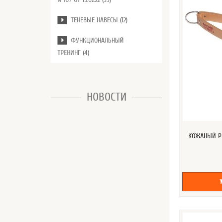
ТЕНЕВЫЕ НАВЕСЫ (12)
ФУНКЦИОНАЛЬНЫЙ
ТРЕНИНГ (4)
НОВОСТИ
КОЖАНЫЙ РЕ