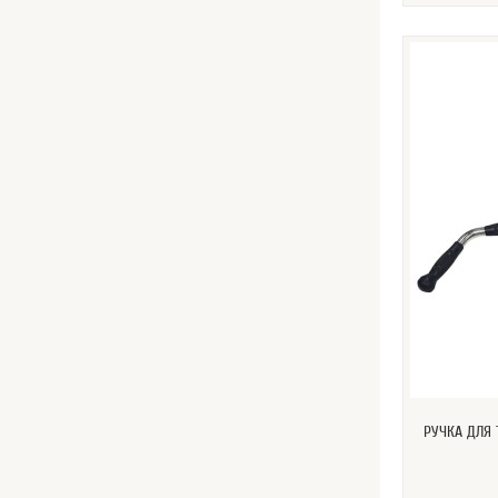
РУЧКА ДЛЯ 