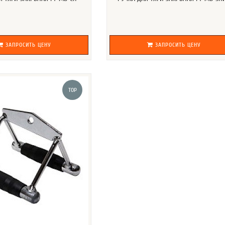
ЗАПРОСИТЬ ЦЕНУ
ЗАПРОСИТЬ ЦЕНУ
TOP