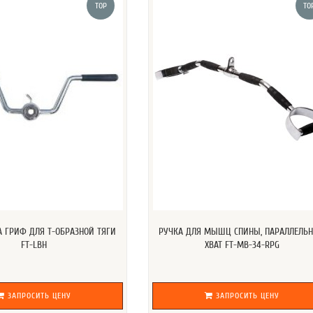
TOP
TO
А ГРИФ ДЛЯ Т-ОБРАЗНОЙ ТЯГИ
РУЧКА ДЛЯ МЫШЦ СПИНЫ, ПАРАЛЛЕЛЬ
FT-LBH
ХВАТ FT-MB-34-RPG
ЗАПРОСИТЬ ЦЕНУ
ЗАПРОСИТЬ ЦЕНУ