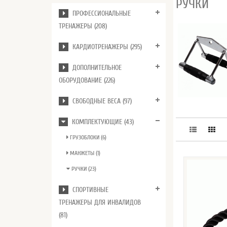
РУЧКИ
ПРОФЕССИОНАЛЬНЫЕ
ТРЕНАЖЕРЫ (208)
КАРДИОТРЕНАЖЕРЫ (295)
ДОПОЛНИТЕЛЬНОЕ
ОБОРУДОВАНИЕ (226)
СВОБОДНЫЕ ВЕСА (97)
КОМПЛЕКТУЮЩИЕ (43)
ГРУЗОБЛОКИ (6)
МАНЖЕТЫ (1)
РУЧКИ (23)
СПОРТИВНЫЕ
ТРЕНАЖЕРЫ ДЛЯ ИНВАЛИДОВ
(81)