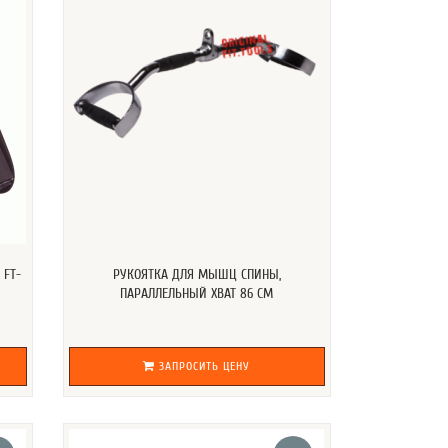
 FT-
РУКОЯТКА ДЛЯ МЫШЦ СПИНЫ,
ПАРАЛЛЕЛЬНЫЙ ХВАТ 86 СМ
ЗАПРОСИТЬ ЦЕНУ