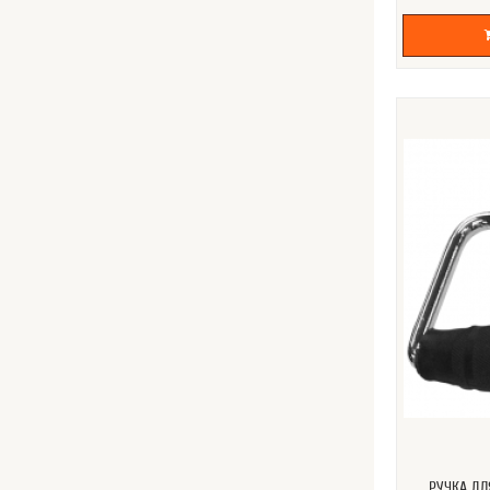
РУЧКА ДЛ