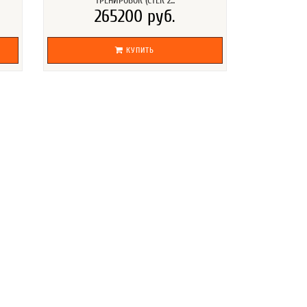
ТРЕНИРОВОК (СТЕК 2...
265200 руб.
КУПИТЬ