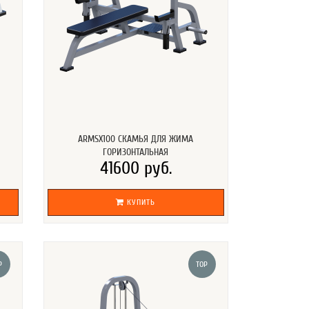
ARMSX100 СКАМЬЯ ДЛЯ ЖИМА
ГОРИЗОНТАЛЬНАЯ
41600 руб.
КУПИТЬ
P
TOP