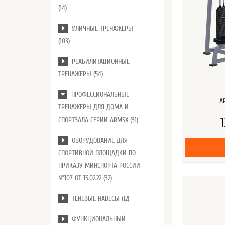
(14)
УЛИЧНЫЕ ТРЕНАЖЕРЫ
(103)
РЕАБИЛИТАЦИОННЫЕ
ТРЕНАЖЕРЫ (54)
ПРОФЕССИОНАЛЬНЫЕ
A
ТРЕНАЖЕРЫ ДЛЯ ДОМА И
СПОРТЗАЛА СЕРИИ ARMSX (31)
ОБОРУДОВАНИЕ ДЛЯ
СПОРТИВНОЙ ПЛОЩАДКИ ПО
ПРИКАЗУ МИНСПОРТА РОССИИ
№107 ОТ 15.02.22 (32)
ТЕНЕВЫЕ НАВЕСЫ (12)
ФУНКЦИОНАЛЬНЫЙ