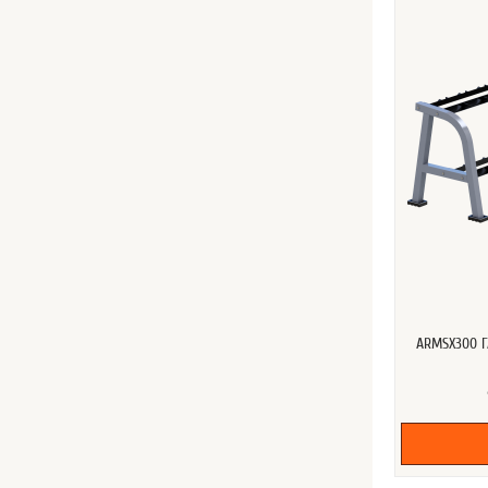
ARMSX300 Г