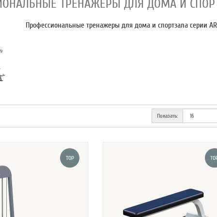
ИОНАЛЬНЫЕ ТРЕНАЖЕРЫ ДЛЯ ДОМА И СПОР
Профессиональные тренажеры для дома и спортзала серии A
Показать:
TOP
TO