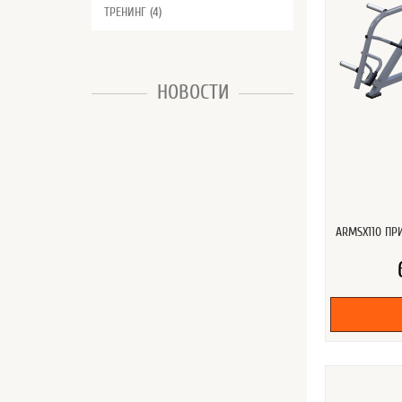
ТРЕНИНГ (4)
НОВОСТИ
ARMSX110 ПР