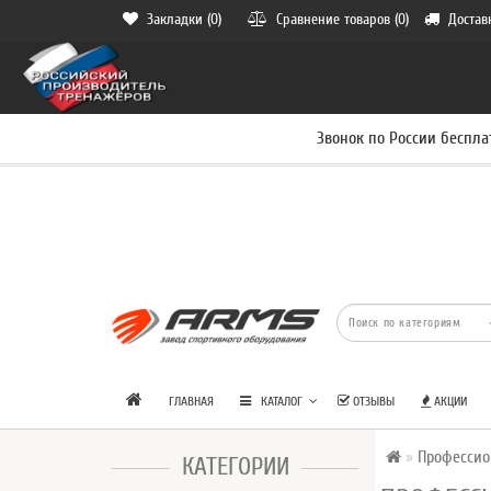
Закладки (0)
Сравнение товаров (0)
Достав
Звонок по России беспла
ГЛАВНАЯ
КАТАЛОГ
ОТЗЫВЫ
АКЦИИ
Профессио
КАТЕГОРИИ