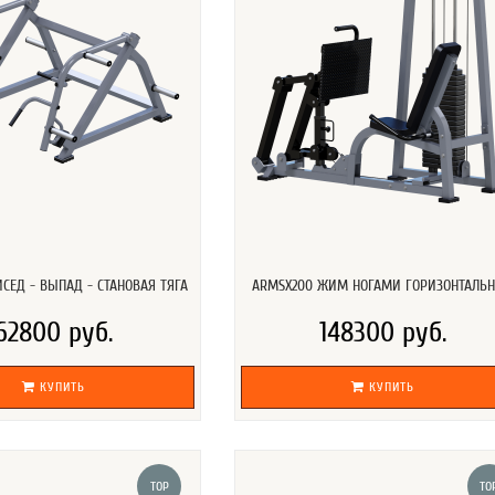
ИСЕД - ВЫПАД - СТАНОВАЯ ТЯГА
ARMSX200 ЖИМ НОГАМИ ГОРИЗОНТАЛЬ
62800 руб.
148300 руб.
КУПИТЬ
КУПИТЬ
TOP
TO