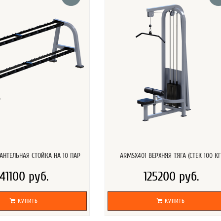
АНТЕЛЬНАЯ СТОЙКА НА 10 ПАР
ARMSX401 ВЕРХНЯЯ ТЯГА (СТЕК 100 КГ
41100 руб.
125200 руб.
КУПИТЬ
КУПИТЬ