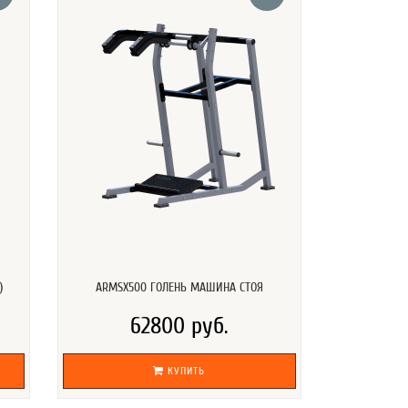
)
ARMSX500 ГОЛЕНЬ МАШИНА СТОЯ
62800 руб.
КУПИТЬ