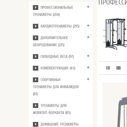
ПРОФЕСС
ПРОФЕССИОНАЛЬНЫЕ
ТРЕНАЖЕРЫ (204)
КАРДИОТРЕНАЖЕРЫ (295)
ДОПОЛНИТЕЛЬНОЕ
ОБОРУДОВАНИЕ (225)
СВОБОДНЫЕ ВЕСА (97)
КОМПЛЕКТУЮЩИЕ (43)
СПОРТИВНЫЕ
ТРЕНАЖЕРЫ ДЛЯ ИНВАЛИДОВ
(81)
ТРЕНАЖЕРЫ ДЛЯ
WORKOUT-ВОРКАУТА (85)
ДОМАШНИЕ ТРЕНАЖЕРЫ