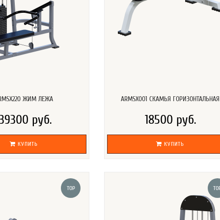
RMSX220 ЖИМ ЛЕЖА
ARMSX001 СКАМЬЯ ГОРИЗОНТАЛЬНАЯ
139300 руб.
18500 руб.
КУПИТЬ
КУПИТЬ
TOP
TO