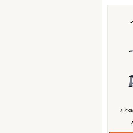
ARMSX6