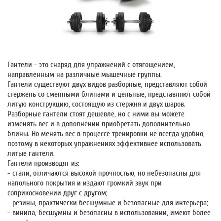
Гантели
- это снаряд для упражнений с отягощением,
направленным на различные мышечные группы.
Гантели существуют двух видов разборные, представляют собой
стержень со сменными блинами и цельные, представляют собой
литую конструкцию, состоящую из стержня и двух шаров.
Разборные гантели стоят дешевле, но с ними вы можете
изменять вес и в дополнении приобретать дополнительно
блины. Но менять вес в процессе тренировки не всегда удобно,
поэтому в некоторых упражнениях эффективнее использовать
литые гантели.
Гантели производят из:
- стали, отличаются высокой прочностью, но небезопасны для
напольного покрытия и издают громкий звук при
соприкосновении друг с другом;
- резины, практически бесшумные и безопасные для интерьера;
- винила, бесшумны и безопасны в использовании, имеют более