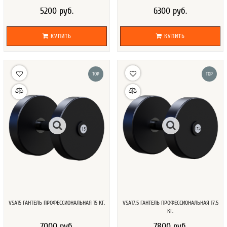
5200 руб.
6300 руб.
КУПИТЬ
КУПИТЬ
TOP
TOP
VSA15 ГАНТЕЛЬ ПРОФЕССИОНАЛЬНАЯ 15 КГ.
VSA17.5 ГАНТЕЛЬ ПРОФЕССИОНАЛЬНАЯ 17,5
КГ.
7000 руб.
7800 руб.