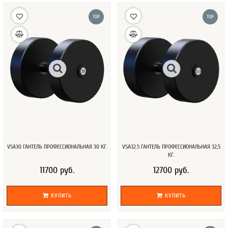
TOP
TOP
VSA30 ГАНТЕЛЬ ПРОФЕССИОНАЛЬНАЯ 30 КГ.
VSA32.5 ГАНТЕЛЬ ПРОФЕССИОНАЛЬНАЯ 32,5
КГ.
11700 руб.
12700 руб.
КУПИТЬ
КУПИТЬ