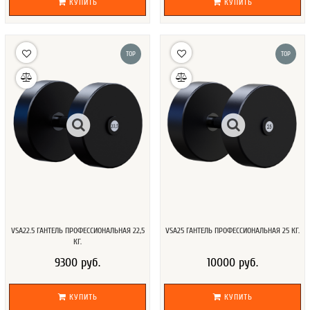
КУПИТЬ
КУПИТЬ
TOP
TOP
VSA22.5 ГАНТЕЛЬ ПРОФЕССИОНАЛЬНАЯ 22,5
VSA25 ГАНТЕЛЬ ПРОФЕССИОНАЛЬНАЯ 25 КГ.
КГ.
9300 руб.
10000 руб.
КУПИТЬ
КУПИТЬ