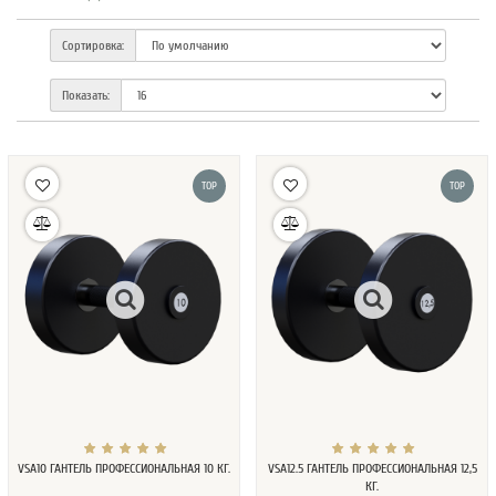
Сортировка:
Показать:
TOP
TOP
VSA10 ГАНТЕЛЬ ПРОФЕССИОНАЛЬНАЯ 10 КГ.
VSA12.5 ГАНТЕЛЬ ПРОФЕССИОНАЛЬНАЯ 12,5
КГ.