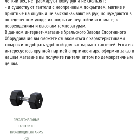
легкий вес, не травмируют кожу рук и не скользят ;
- и существуют гантели с неопреновым покрытием, мягкие и
приятные на ощупь и не выскальзывают из рук, но нуждаются в
определенном уходе, их покрытие неустойчиво к влаге, к
повреждениям и высоким температурам.
В данном интернет-магазине Уральского Завода Спортивного
Оборудования вы сможете ознакомиться с характеристиками
товаров и подобрать удобный для вас вариант гантелей. Если вы
интересуетесь крупной партией спортинвентаря, оформив заказ в
нашем магазине вы получите
гантели оптом
по демократичным
ценам.
ГЕКСАГОНАЛЬНЫЕ
ГАНТЕЛИ ОТ
ПРОИЗВОДИТЕЛЯ ARMS
(12)