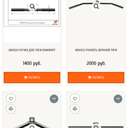
ARV024 РУЧКА ДЛЯ ТЯГИ КОМФОРТ
ARV025 РУКОЯТЬ ВЕРХНЕЙ ТЯГИ
1400 руб.
2000 руб.
КУПИТЬ
КУПИТЬ
TOP
TOP