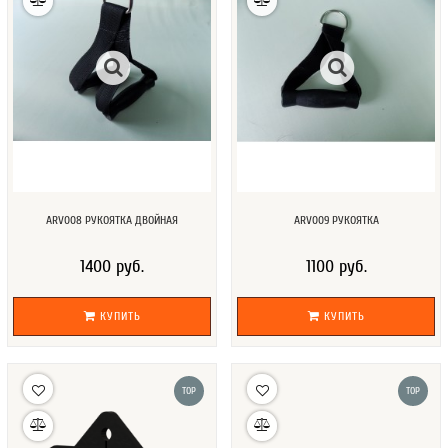
ARV008 РУКОЯТКА ДВОЙНАЯ
ARV009 РУКОЯТКА
1400 руб.
1100 руб.
КУПИТЬ
КУПИТЬ
TOP
TOP