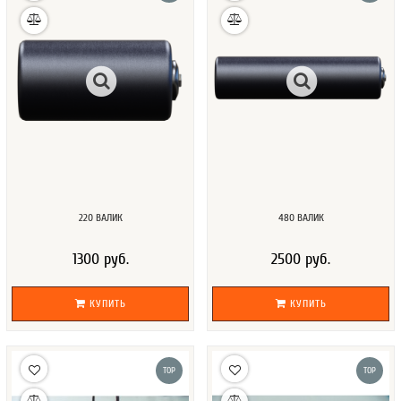
220 ВАЛИК
480 ВАЛИК
1300 руб.
2500 руб.
КУПИТЬ
КУПИТЬ
TOP
TOP