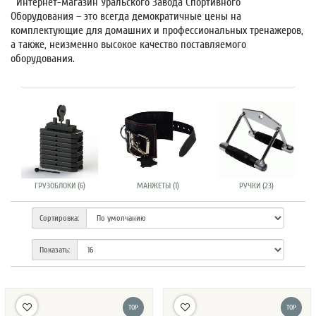
Интернет-магазин Уральского Завода Спортивного
Оборудования – это всегда демократичные цены на
комплектующие для домашних и профессиональных тренажеров,
а также, неизменно высокое качество поставляемого
оборудования.
ГРУЗОБЛОКИ (6)
МАНЖЕТЫ (1)
РУЧКИ (23)
Сортировка:
Показать:
TOP
TOP