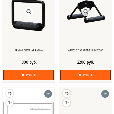
ARV010 БЛОЧНАЯ РУЧКА
ARV020 ПАРАЛЛЕЛЬНЫЙ ХВАТ
1900 руб.
2200 руб.
КУПИТЬ
КУПИТЬ
TOP
TOP