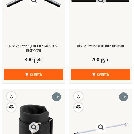
ARV028 РУЧКА ДЛЯ ТЯГИ КОРОТКАЯ
ARV029 РУЧКА ДЛЯ ТЯГИ ПРЯМАЯ
ИЗОГНУТАЯ
800 руб.
700 руб.
КУПИТЬ
КУПИТЬ
TOP
TOP