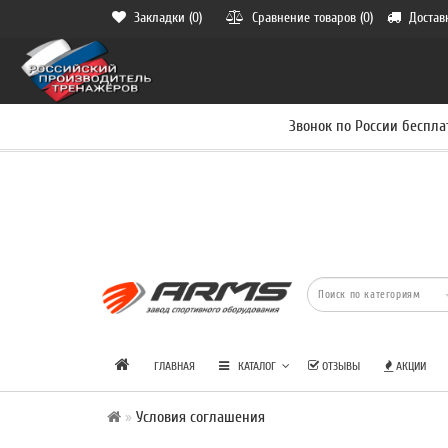
Закладки (0)
Сравнение товаров (0)
Достав
Звонок по России беспла
ГЛАВНАЯ
КАТАЛОГ
ОТЗЫВЫ
АКЦИИ
Условия соглашения