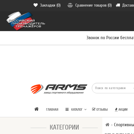
Закладки (0)
Сравнение товаров (0)
Достав
Звонок по России беспла
ГЛАВНАЯ
КАТАЛОГ
ОТЗЫВЫ
АКЦИИ
Спортивны
КАТЕГОРИИ