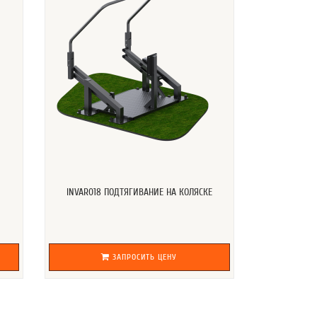
INVAR018 ПОДТЯГИВАНИЕ НА КОЛЯСКЕ
ЗАПРОСИТЬ ЦЕНУ