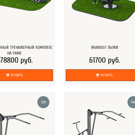
ИЧНЫЙ ТРЕНАЖЕРНЫЙ КОМПЛЕКС
INVAR007 ЛЫЖИ
НА РАМЕ
78800 руб.
61700 руб.
КУПИТЬ
КУПИТЬ
TOP
TO