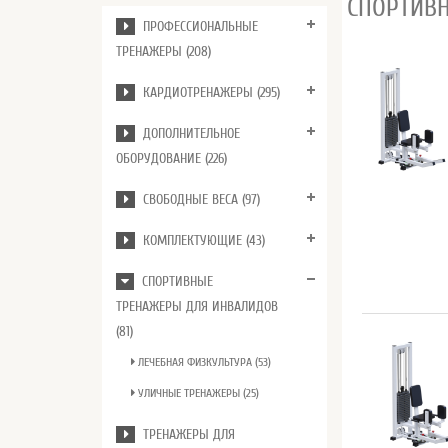
СПОРТИВ
ПРОФЕССИОНАЛЬНЫЕ
ТРЕНАЖЕРЫ (208)
КАРДИОТРЕНАЖЕРЫ (295)
ДОПОЛНИТЕЛЬНОЕ
ОБОРУДОВАНИЕ (226)
СВОБОДНЫЕ ВЕСА (97)
КОМПЛЕКТУЮЩИЕ (43)
СПОРТИВНЫЕ
ТРЕНАЖЕРЫ ДЛЯ ИНВАЛИДОВ
(81)
ЛЕЧЕБНАЯ ФИЗКУЛЬТУРА (53)
УЛИЧНЫЕ ТРЕНАЖЕРЫ (25)
ТРЕНАЖЕРЫ ДЛЯ