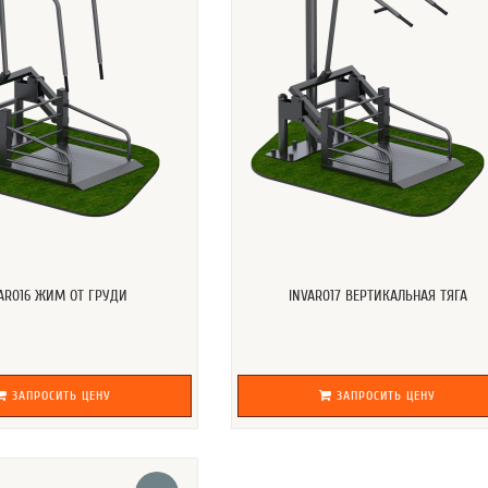
AR016 ЖИМ ОТ ГРУДИ
INVAR017 ВЕРТИКАЛЬНАЯ ТЯГА
ЗАПРОСИТЬ ЦЕНУ
ЗАПРОСИТЬ ЦЕНУ