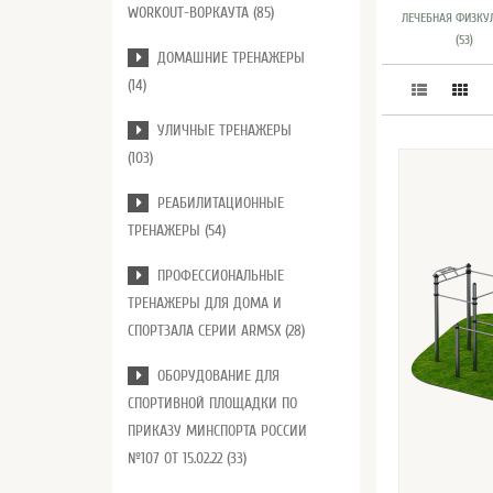
WORKOUT-ВОРКАУТА (85)
ЛЕЧЕБНАЯ ФИЗКУ
(53)
ДОМАШНИЕ ТРЕНАЖЕРЫ
(14)
УЛИЧНЫЕ ТРЕНАЖЕРЫ
(103)
РЕАБИЛИТАЦИОННЫЕ
ТРЕНАЖЕРЫ (54)
ПРОФЕССИОНАЛЬНЫЕ
ТРЕНАЖЕРЫ ДЛЯ ДОМА И
СПОРТЗАЛА СЕРИИ ARMSX (28)
ОБОРУДОВАНИЕ ДЛЯ
СПОРТИВНОЙ ПЛОЩАДКИ ПО
ПРИКАЗУ МИНСПОРТА РОССИИ
№107 ОТ 15.02.22 (33)