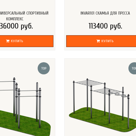
УНИВЕРСАЛЬНЫЙ СПОРТИВНЫЙ
INVAR101 СКАМЬЯ ДЛЯ ПРЕССА
КОМПЛЕКС
36000 руб.
113400 руб.
КУПИТЬ
КУПИТЬ
TOP
TO