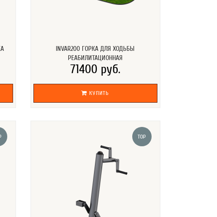
КА
INVAR200 ГОРКА ДЛЯ ХОДЬБЫ
РЕАБИЛИТАЦИОННАЯ
71400 руб.
КУПИТЬ
P
TOP