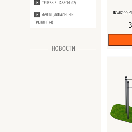
ТЕНЕВЫЕ НАВЕСЫ (12)
INVAR100 
ФУНКЦИОНАЛЬНЫЙ
ТРЕНИНГ (4)
3
НОВОСТИ