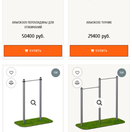
ARWOK009 ПЕРЕКЛАДИНЫ ДЛЯ
ARWOK010 ТУРНИК
ОТЖИМАНИЙ
50400 руб.
29400 руб.
КУПИТЬ
КУПИТЬ
TOP
TOP