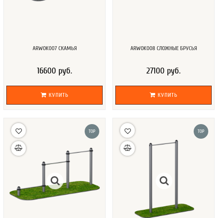
ARWOK007 СКАМЬЯ
ARWOK008 СЛОЖНЫЕ БРУСЬЯ
16600 руб.
27100 руб.
КУПИТЬ
КУПИТЬ
TOP
TOP