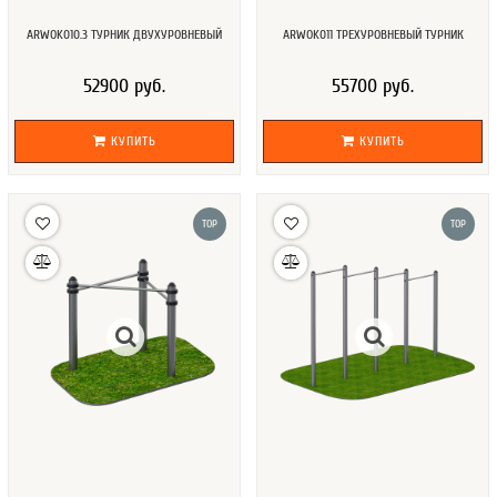
ARWOK010.3 ТУРНИК ДВУХУРОВНЕВЫЙ
ARWOK011 ТРЕХУРОВНЕВЫЙ ТУРНИК
52900 руб.
55700 руб.
КУПИТЬ
КУПИТЬ
TOP
TOP