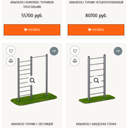
ARWOK011.1 КОМПЛЕКС ТУРНИКОВ
ARWOK011.2 ТУРНИК ЧЕТЫРЕХУРОВНЕВЫЙ
ТРЕУГОЛЬНИК
55700 руб.
80700 руб.
КУПИТЬ
КУПИТЬ
TOP
TOP
ARWOK012 ТУРНИК С ЛЕСТНИЦЕЙ
ARWOK012.1 ШВЕДСКАЯ СТЕНКА