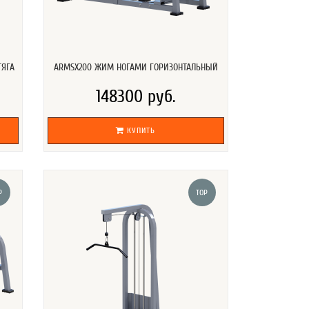
ТЯГА
ARMSX200 ЖИМ НОГАМИ ГОРИЗОНТАЛЬНЫЙ
148300 руб.
КУПИТЬ
P
TOP