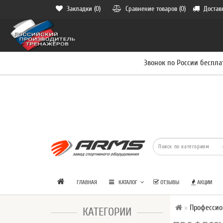
Закладки (0)
Сравнение товаров (0)
Достав
Звонок по России беспла
ГЛАВНАЯ
КАТАЛОГ
ОТЗЫВЫ
АКЦИИ
Профессио
КАТЕГОРИИ