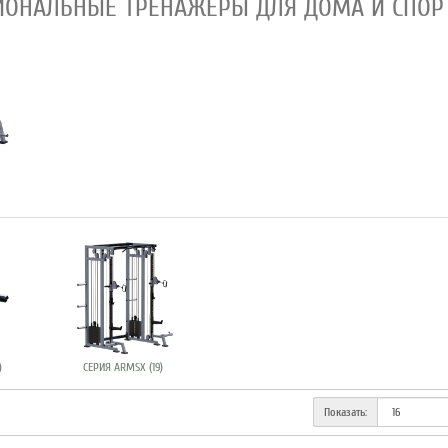
ИОНАЛЬНЫЕ ТРЕНАЖЕРЫ ДЛЯ ДОМА И СПОР
)
СЕРИЯ ARMSX (19)
Показать: