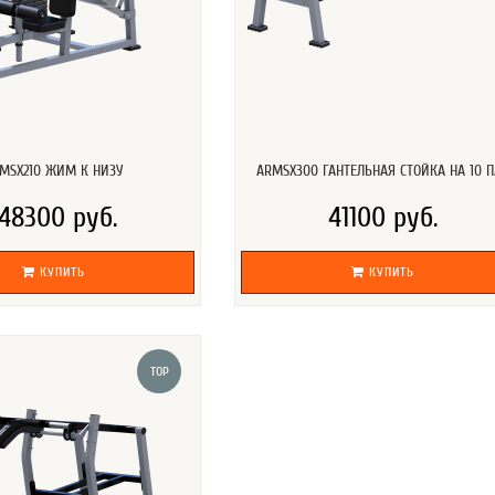
MSX210 ЖИМ К НИЗУ
ARMSX300 ГАНТЕЛЬНАЯ СТОЙКА НА 10 
148300 руб.
41100 руб.
КУПИТЬ
КУПИТЬ
TOP