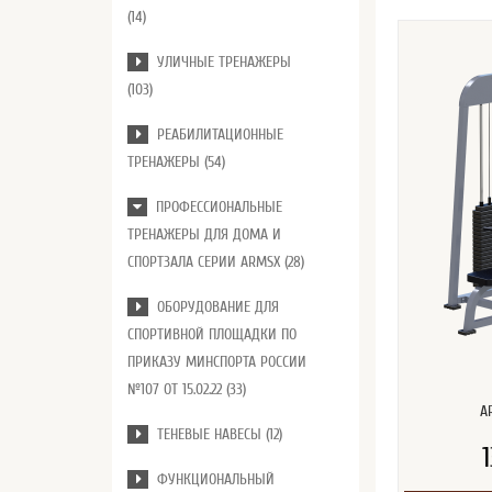
(14)
УЛИЧНЫЕ ТРЕНАЖЕРЫ
(103)
РЕАБИЛИТАЦИОННЫЕ
ТРЕНАЖЕРЫ (54)
ПРОФЕССИОНАЛЬНЫЕ
ТРЕНАЖЕРЫ ДЛЯ ДОМА И
СПОРТЗАЛА СЕРИИ ARMSX (28)
ОБОРУДОВАНИЕ ДЛЯ
СПОРТИВНОЙ ПЛОЩАДКИ ПО
ПРИКАЗУ МИНСПОРТА РОССИИ
№107 ОТ 15.02.22 (33)
A
ТЕНЕВЫЕ НАВЕСЫ (12)
ФУНКЦИОНАЛЬНЫЙ