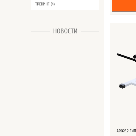
ТРЕНИНГ (4)
НОВОСТИ
AR026.2 Г