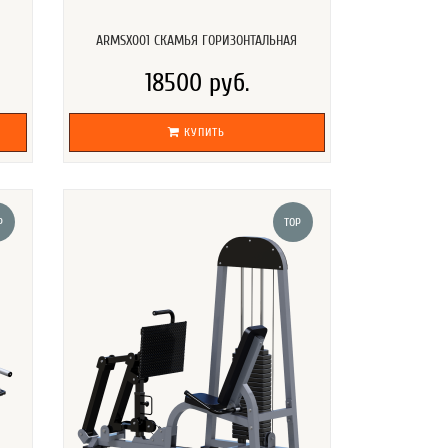
ARMSX001 СКАМЬЯ ГОРИЗОНТАЛЬНАЯ
18500 руб.
КУПИТЬ
P
TOP