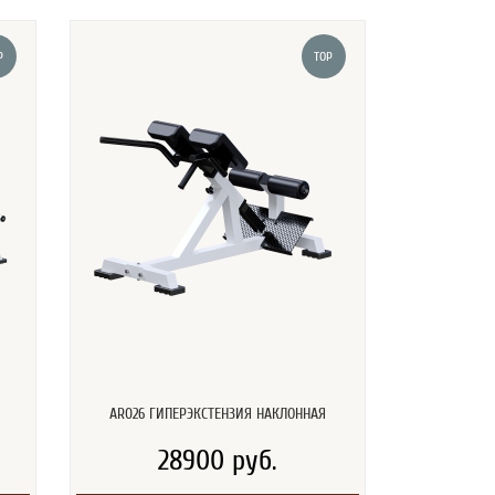
P
TOP
AR026 ГИПЕРЭКСТЕНЗИЯ НАКЛОННАЯ
28900 руб.