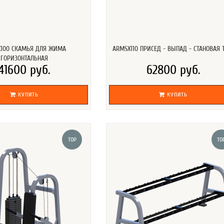
100 СКАМЬЯ ДЛЯ ЖИМА
ARMSX110 ПРИСЕД - ВЫПАД - СТАНОВАЯ 
ГОРИЗОНТАЛЬНАЯ
41600 руб.
62800 руб.
КУПИТЬ
КУПИТЬ
TOP
TO