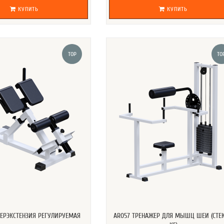
КУПИТЬ
КУПИТЬ
TOP
TO
ИПЕРЭКСТЕНЗИЯ РЕГУЛИРУЕМАЯ
AR057 ТРЕНАЖЕР ДЛЯ МЫШЦ ШЕИ (СТЕК