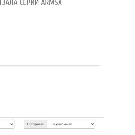
ТЗАЛА СЕРИИ ARMSX
Сортировка: