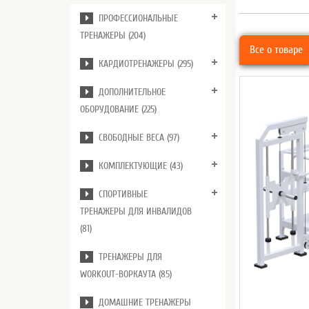
ПРОФЕССИОНАЛЬНЫЕ
ТРЕНАЖЕРЫ (204)
Все о товаре
КАРДИОТРЕНАЖЕРЫ (295)
ДОПОЛНИТЕЛЬНОЕ
ОБОРУДОВАНИЕ (225)
СВОБОДНЫЕ ВЕСА (97)
КОМПЛЕКТУЮЩИЕ (43)
СПОРТИВНЫЕ
ТРЕНАЖЕРЫ ДЛЯ ИНВАЛИДОВ
(81)
ТРЕНАЖЕРЫ ДЛЯ
WORKOUT-ВОРКАУТА (85)
ДОМАШНИЕ ТРЕНАЖЕРЫ