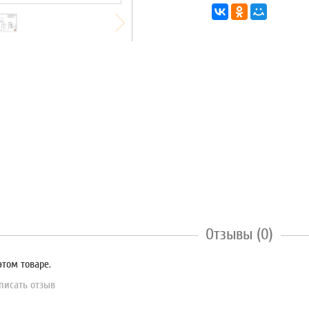
Отзывы (0)
этом товаре.
писать отзыв