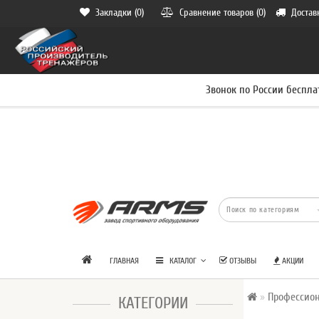
Закладки (0)
Сравнение товаров (0)
Достав
Звонок по России беспла
ГЛАВНАЯ
КАТАЛОГ
ОТЗЫВЫ
АКЦИИ
Профессион
КАТЕГОРИИ