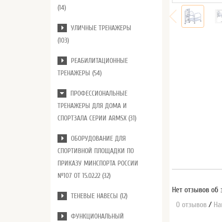
(14)
УЛИЧНЫЕ ТРЕНАЖЕРЫ
(103)
РЕАБИЛИТАЦИОННЫЕ
ТРЕНАЖЕРЫ (54)
ПРОФЕССИОНАЛЬНЫЕ
ТРЕНАЖЕРЫ ДЛЯ ДОМА И
СПОРТЗАЛА СЕРИИ ARMSX (31)
ОБОРУДОВАНИЕ ДЛЯ
СПОРТИВНОЙ ПЛОЩАДКИ ПО
ПРИКАЗУ МИНСПОРТА РОССИИ
№107 ОТ 15.02.22 (32)
Нет отзывов об 
ТЕНЕВЫЕ НАВЕСЫ (12)
0 отзывов
/
На
ФУНКЦИОНАЛЬНЫЙ