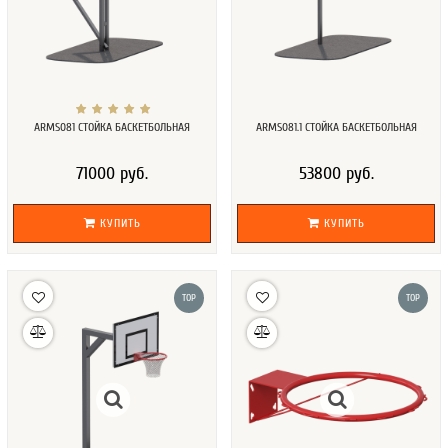
ARMS081 СТОЙКА БАСКЕТБОЛЬНАЯ
ARMS081.1 СТОЙКА БАСКЕТБОЛЬНАЯ
71000 руб.
53800 руб.
КУПИТЬ
КУПИТЬ
TOP
TOP