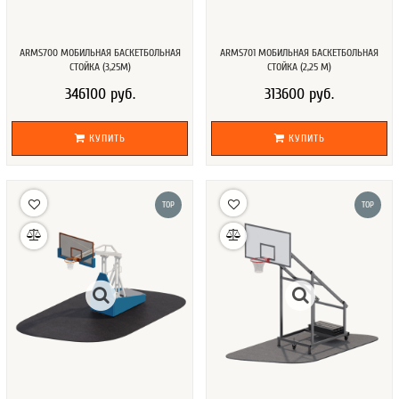
ARMS700 МОБИЛЬНАЯ БАСКЕТБОЛЬНАЯ
ARMS701 МОБИЛЬНАЯ БАСКЕТБОЛЬНАЯ
СТОЙКА (3,25М)
СТОЙКА (2,25 М)
346100 руб.
313600 руб.
КУПИТЬ
КУПИТЬ
TOP
TOP