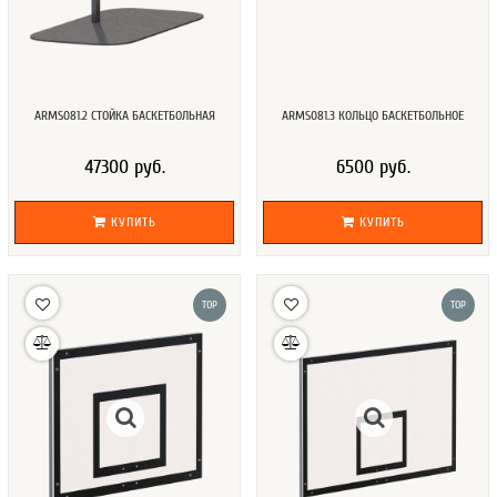
ARMS081.2 СТОЙКА БАСКЕТБОЛЬНАЯ
ARMS081.3 КОЛЬЦО БАСКЕТБОЛЬНОЕ
47300 руб.
6500 руб.
КУПИТЬ
КУПИТЬ
TOP
TOP