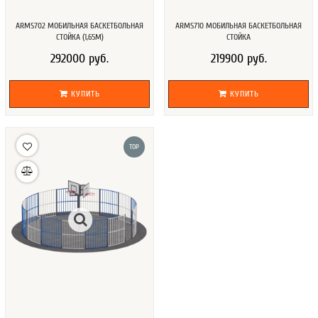
ARMS702 МОБИЛЬНАЯ БАСКЕТБОЛЬНАЯ
ARMS710 МОБИЛЬНАЯ БАСКЕТБОЛЬНАЯ
СТОЙКА (1,65М)
СТОЙКА
292000 руб.
219900 руб.
КУПИТЬ
КУПИТЬ
TOP