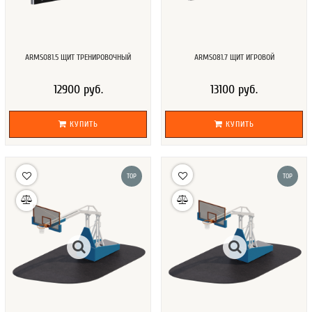
ARMS081.5 ЩИТ ТРЕНИРОВОЧНЫЙ
ARMS081.7 ЩИТ ИГРОВОЙ
12900 руб.
13100 руб.
КУПИТЬ
КУПИТЬ
TOP
TOP