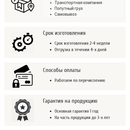
Транспортная компания
Попутный груз
Самовывоз
Срок изготовления
Срок изготовления 2-4 недели
Отгрузка в течении 4-х дней
Способы оплаты
Работаем по перечислению
Гарантия на продукцию
Основная гарантия 1 год
На часть продукции до 3-х лет