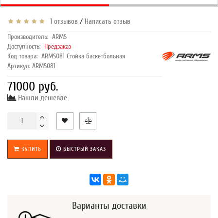
/
1 отзывов
Написать отзыв
Производитель:
ARMS
Доступность:
Предзаказ
Код товара:
ARMS081 Стойка баскетбольная
Артикул: ARMS081
71000 руб.
Нашли дешевле
КУПИТЬ
БЫСТРЫЙ ЗАКАЗ
Варианты доставки