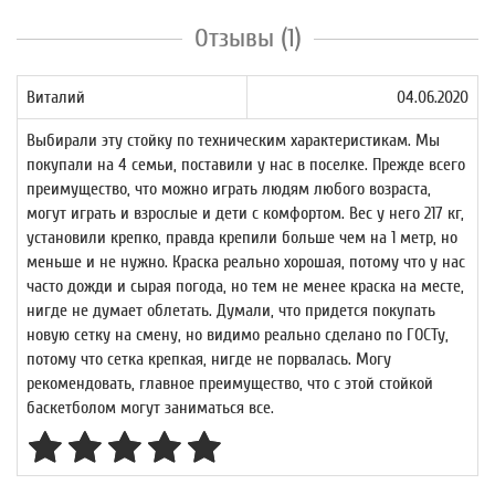
Отзывы (1)
Виталий
04.06.2020
Выбирали эту стойку по техническим характеристикам. Мы
покупали на 4 семьи, поставили у нас в поселке. Прежде всего
преимущество, что можно играть людям любого возраста,
могут играть и взрослые и дети с комфортом. Вес у него 217 кг,
установили крепко, правда крепили больше чем на 1 метр, но
меньше и не нужно. Краска реально хорошая, потому что у нас
часто дожди и сырая погода, но тем не менее краска на месте,
нигде не думает облетать. Думали, что придется покупать
новую сетку на смену, но видимо реально сделано по ГОСТу,
потому что сетка крепкая, нигде не порвалась. Могу
рекомендовать, главное преимущество, что с этой стойкой
баскетболом могут заниматься все.