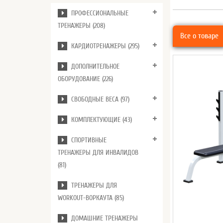
ПРОФЕССИОНАЛЬНЫЕ
ТРЕНАЖЕРЫ (208)
Все о товаре
КАРДИОТРЕНАЖЕРЫ (295)
ДОПОЛНИТЕЛЬНОЕ
ОБОРУДОВАНИЕ (226)
СВОБОДНЫЕ ВЕСА (97)
КОМПЛЕКТУЮЩИЕ (43)
СПОРТИВНЫЕ
ТРЕНАЖЕРЫ ДЛЯ ИНВАЛИДОВ
(81)
ТРЕНАЖЕРЫ ДЛЯ
WORKOUT-ВОРКАУТА (85)
ДОМАШНИЕ ТРЕНАЖЕРЫ