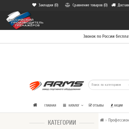
Закладки (0)
Сравнение товаров (0)
Достав
Звонок по России беспла
ГЛАВНАЯ
КАТАЛОГ
ОТЗЫВЫ
АКЦИИ
Профессион
КАТЕГОРИИ