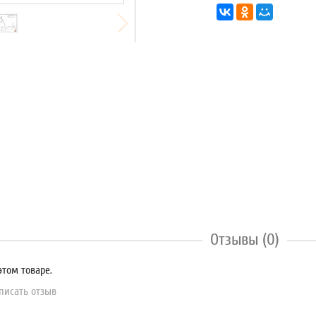
Отзывы (0)
этом товаре.
писать отзыв