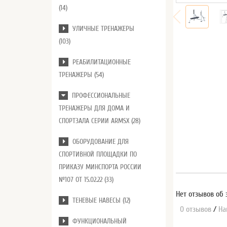
(14)
УЛИЧНЫЕ ТРЕНАЖЕРЫ
(103)
РЕАБИЛИТАЦИОННЫЕ
ТРЕНАЖЕРЫ (54)
ПРОФЕССИОНАЛЬНЫЕ
ТРЕНАЖЕРЫ ДЛЯ ДОМА И
СПОРТЗАЛА СЕРИИ ARMSX (28)
ОБОРУДОВАНИЕ ДЛЯ
СПОРТИВНОЙ ПЛОЩАДКИ ПО
ПРИКАЗУ МИНСПОРТА РОССИИ
№107 ОТ 15.02.22 (33)
Нет отзывов об 
ТЕНЕВЫЕ НАВЕСЫ (12)
0 отзывов
/
На
ФУНКЦИОНАЛЬНЫЙ