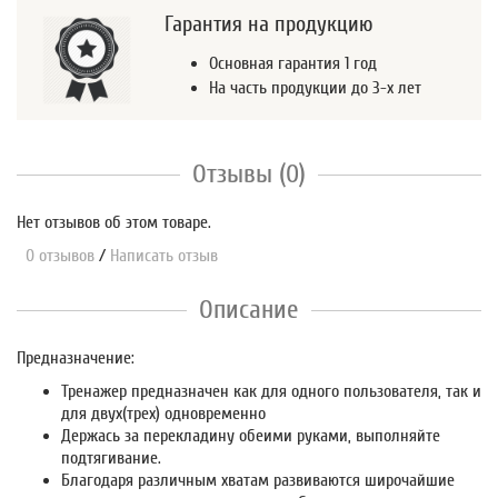
Гарантия на продукцию
Основная гарантия 1 год
На часть продукции до 3-х лет
Отзывы (0)
Нет отзывов об этом товаре.
0 отзывов
/
Написать отзыв
Описание
Предназначение:
Тренажер предназначен как для одного пользователя, так и
для двух(трех) одновременно
Держась за перекладину обеими руками, выполняйте
подтягивание.
Благодаря различным хватам развиваются широчайшие