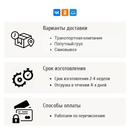
Варианты доставки
Транспортная компания
Попутный груз
Самовывоз
Срок изготовления
Срок изготовления 2-4 недели
Отгрузка в течении 4-х дней
Способы оплаты
Работаем по перечислению