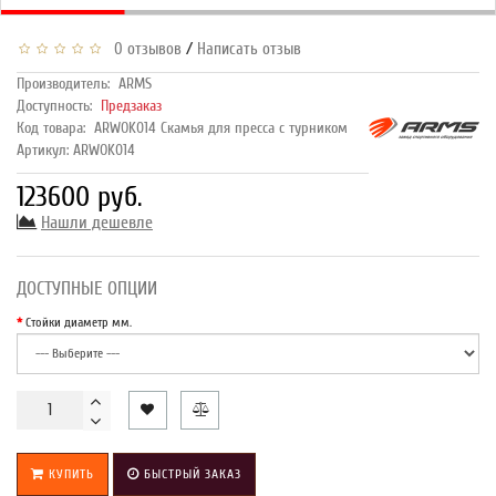
/
0 отзывов
Написать отзыв
Производитель:
ARMS
Доступность:
Предзаказ
Код товара:
ARWOK014 Скамья для пресса с турником
Артикул: ARWOK014
123600 руб.
Нашли дешевле
ДОСТУПНЫЕ ОПЦИИ
Стойки диаметр мм.
КУПИТЬ
БЫСТРЫЙ ЗАКАЗ