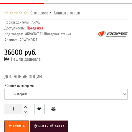
/
0 отзывов
Написать отзыв
Производитель:
ARMS
Доступность:
Предзаказ
Код товара:
ARWOK012.1 Шведская стенка
Артикул: ARWOK012.1
36600 руб.
Нашли дешевле
ДОСТУПНЫЕ ОПЦИИ
Стойки диаметр мм.
КУПИТЬ
БЫСТРЫЙ ЗАКАЗ