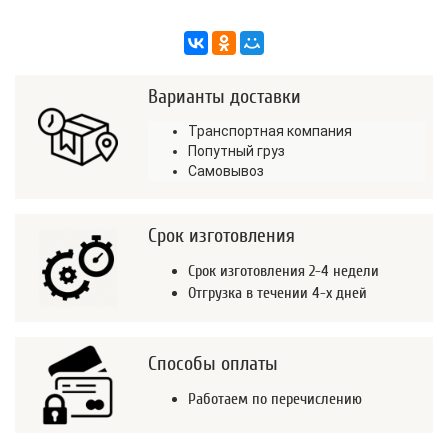
Варианты доставки
Транспортная компания
Попутный груз
Самовывоз
Срок изготовления
Срок изготовления 2-4 недели
Отгрузка в течении 4-х дней
Способы оплаты
Работаем по перечислению