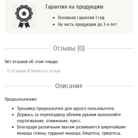
Гарантия на продукцию
Основная гарантия 1 год
На часть продукции до 3-х лет
Отзывы (0)
Нет отзывов об этом товаре.
0 отзывов
/
Написать отзыв
Описание
Предназначение:
Тренажер предназначен для одного пользователя.
Держась за перекладину обеими руками выполняйте
подтягивание, отжимание, пресс.
Благодаря различным хватам развиваются широчайшие
мышцы спины, грудные мышцы, бицепсы, трицепсы.