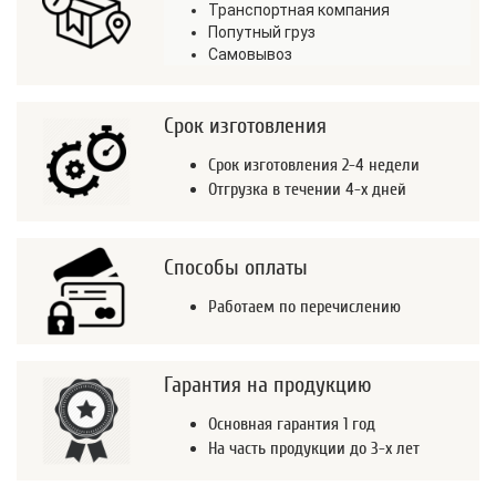
Транспортная компания
Попутный груз
Самовывоз
Срок изготовления
Срок изготовления 2-4 недели
Отгрузка в течении 4-х дней
Способы оплаты
Работаем по перечислению
Гарантия на продукцию
Основная гарантия 1 год
На часть продукции до 3-х лет