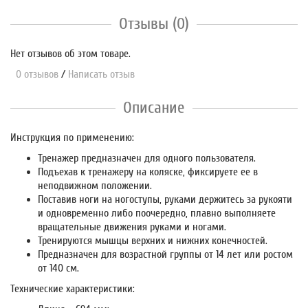
Отзывы (0)
Нет отзывов об этом товаре.
0 отзывов
/
Написать отзыв
Описание
Инструкция по применению:
Тренажер предназначен для одного пользователя.
Подъехав к тренажеру на коляске, фиксируете ее в
неподвижном положении.
Поставив ноги на ногоступы, руками держитесь за рукояти
и одновременно либо поочередно, плавно выполняете
вращательные движения руками и ногами.
Тренируются мышцы верхних и нижних конечностей.
Предназначен для возрастной группы от 14 лет или ростом
от 140 см.
Технические характеристики: