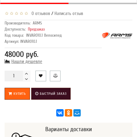
/
0 отзывов
Написать отзыв
Производитель:
ARMS
Доступность:
Предзаказ
Код товара:
INVAR010.1 Велосипед
Артикул: INVAR010.1
48000 руб.
Нашли дешевле
КУПИТЬ
БЫСТРЫЙ ЗАКАЗ
Варианты доставки