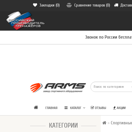
Закладки (0)
Сравнение товаров (0)
Достав
Звонок по России беспла
ГЛАВНАЯ
КАТАЛОГ
ОТЗЫВЫ
АКЦИИ
Спортивны
КАТЕГОРИИ