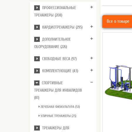
ПРОФЕССИОНАЛЬНЫЕ
ТРЕНАЖЕРЫ (208)
Все о товаре
КАРДИОТРЕНАЖЕРЫ (295)
ДОПОЛНИТЕЛЬНОЕ
ОБОРУДОВАНИЕ (226)
СВОБОДНЫЕ ВЕСА (97)
КОМПЛЕКТУЮЩИЕ (43)
СПОРТИВНЫЕ
ТРЕНАЖЕРЫ ДЛЯ ИНВАЛИДОВ
(81)
ЛЕЧЕБНАЯ ФИЗКУЛЬТУРА (53)
УЛИЧНЫЕ ТРЕНАЖЕРЫ (25)
ТРЕНАЖЕРЫ ДЛЯ