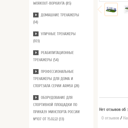
WORKOUT-ВОРКАУТА (85)
ДОМАШНИЕ ТРЕНАЖЕРЫ
(14)
УЛИЧНЫЕ ТРЕНАЖЕРЫ
(103)
РЕАБИЛИТАЦИОННЫЕ
ТРЕНАЖЕРЫ (54)
ПРОФЕССИОНАЛЬНЫЕ
ТРЕНАЖЕРЫ ДЛЯ ДОМА И
СПОРТЗАЛА СЕРИИ ARMSX (28)
ОБОРУДОВАНИЕ ДЛЯ
СПОРТИВНОЙ ПЛОЩАДКИ ПО
Нет отзывов об 
ПРИКАЗУ МИНСПОРТА РОССИИ
0 отзывов
/
На
№107 ОТ 15.02.22 (33)