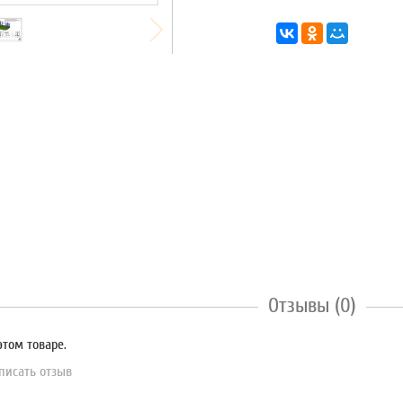
Отзывы (0)
этом товаре.
писать отзыв