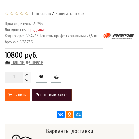
/
0 отзывов
Написать отзыв
Производитель:
ARMS
Доступность:
Предзаказ
Код товара:
VSA27.5 Гантель профессиональная 27,5 кг.
Артикул: VSA27.5
10800 руб.
Нашли дешевле
КУПИТЬ
БЫСТРЫЙ ЗАКАЗ
Варианты доставки