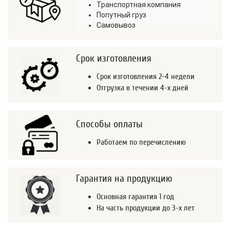
Транспортная компания
Попутный груз
Самовывоз
Срок изготовления
Срок изготовления 2-4 недели
Отгрузка в течении 4-х дней
Способы оплаты
Работаем по перечислению
Гарантия на продукцию
Основная гарантия 1 год
На часть продукции до 3-х лет