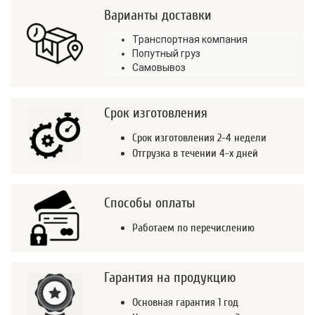
Варианты доставки
Транспортная компания
Попутный груз
Самовывоз
Срок изготовления
Срок изготовления 2-4 недели
Отгрузка в течении 4-х дней
Способы оплаты
Работаем по перечислению
Гарантия на продукцию
Основная гарантия 1 год