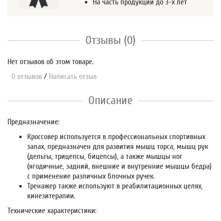
На часть продукции до 3-х лет
Отзывы (0)
Нет отзывов об этом товаре.
0 отзывов
/
Написать отзыв
Описание
Предназначение:
Кроссовер используется в профессиональных спортивных
залах, предназначен для развития мышц торса, мышц рук
(дельты, трицепсы, бицепсы), а также мышцы ног
(ягодичные, задний, внешние и внутренние мышцы бедра)
с применение различных блочных ручек.
Тренажер также используют в реабилитационных целях,
кинезитерапии.
Технические характеристики: