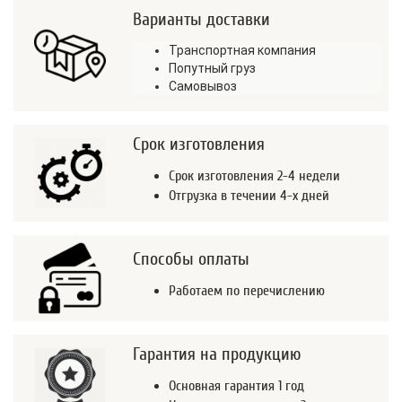
Варианты доставки
Транспортная компания
Попутный груз
Самовывоз
Срок изготовления
Срок изготовления 2-4 недели
Отгрузка в течении 4-х дней
Способы оплаты
Работаем по перечислению
Гарантия на продукцию
Основная гарантия 1 год