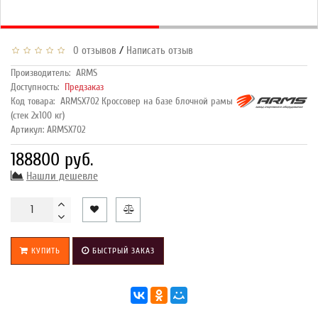
/
0 отзывов
Написать отзыв
Производитель:
ARMS
Доступность:
Предзаказ
Код товара:
ARMSX702 Кроссовер на базе блочной рамы
(стек 2х100 кг)
Артикул: ARMSX702
188800 руб.
Нашли дешевле
КУПИТЬ
БЫСТРЫЙ ЗАКАЗ