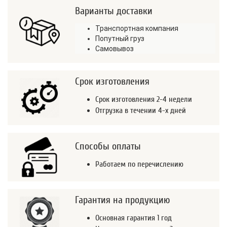
Варианты доставки
Транспортная компания
Попутный груз
Самовывоз
Срок изготовления
Срок изготовления 2-4 недели
Отгрузка в течении 4-х дней
Способы оплаты
Работаем по перечислению
Гарантия на продукцию
Основная гарантия 1 год