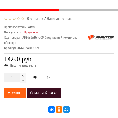
/
0 отзывов
Написать отзыв
Производитель:
ARMS
Доступность:
Предзаказ
Код товара:
ARMSBABY1009 Спортивный комплекс
«Гектор»
Артикул: ARMSBABY1009
114290 руб.
Нашли дешевле
КУПИТЬ
БЫСТРЫЙ ЗАКАЗ