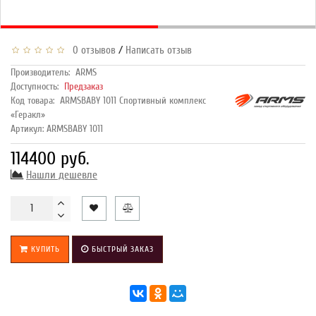
/
0 отзывов
Написать отзыв
Производитель:
ARMS
Доступность:
Предзаказ
Код товара:
ARMSBABY 1011 Спортивный комплекс
«Геракл»
Артикул: ARMSBABY 1011
114400 руб.
Нашли дешевле
КУПИТЬ
БЫСТРЫЙ ЗАКАЗ