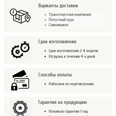
Варианты доставки
Транспортная компания
Попутный груз
Самовывоз
Срок изготовления
Срок изготовления 2-4 недели
Отгрузка в течении 4-х дней
Способы оплаты
Работаем по перечислению
Гарантия на продукцию
Основная гарантия 1 год