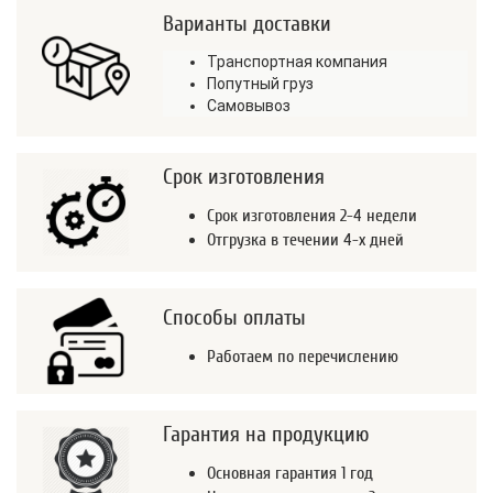
Варианты доставки
Транспортная компания
Попутный груз
Самовывоз
Срок изготовления
Срок изготовления 2-4 недели
Отгрузка в течении 4-х дней
Способы оплаты
Работаем по перечислению
Гарантия на продукцию
Основная гарантия 1 год