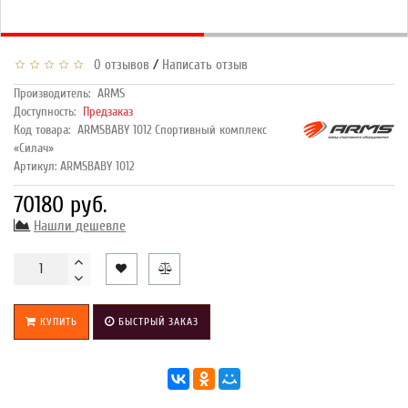
/
0 отзывов
Написать отзыв
Производитель:
ARMS
Доступность:
Предзаказ
Код товара:
ARMSBABY 1012 Спортивный комплекс
«Силач»
Артикул: ARMSBABY 1012
70180 руб.
Нашли дешевле
КУПИТЬ
БЫСТРЫЙ ЗАКАЗ