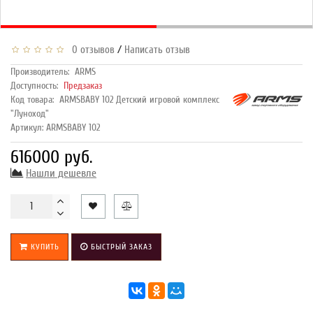
/
0 отзывов
Написать отзыв
Производитель:
ARMS
Доступность:
Предзаказ
Код товара:
ARMSBABY 102 Детский игровой комплекс
"Луноход"
Артикул: ARMSBABY 102
616000 руб.
Нашли дешевле
КУПИТЬ
БЫСТРЫЙ ЗАКАЗ