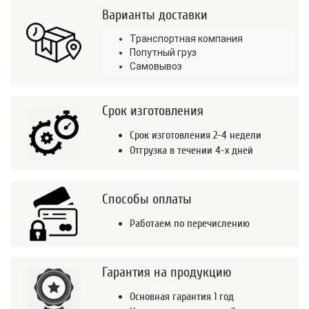
Варианты доставки
Транспортная компания
Попутный груз
Самовывоз
Срок изготовления
Срок изготовления 2-4 недели
Отгрузка в течении 4-х дней
Способы оплаты
Работаем по перечислению
Гарантия на продукцию
Основная гарантия 1 год