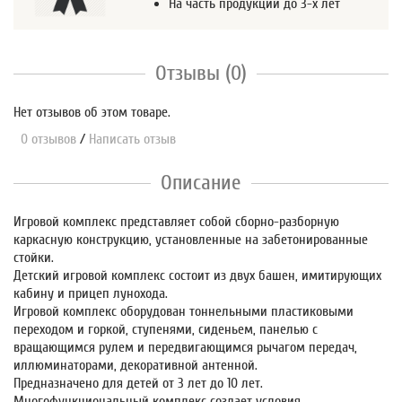
На часть продукции до 3-х лет
Отзывы (0)
Нет отзывов об этом товаре.
0 отзывов
/
Написать отзыв
Описание
Игровой комплекс представляет собой сборно-разборную
каркасную конструкцию, установленные на забетонированные
стойки.
Детский игровой комплекс состоит из двух башен, имитирующих
кабину и прицеп лунохода.
Игровой комплекс оборудован тоннельными пластиковыми
переходом и горкой, ступенями, сиденьем, панелью с
вращающимся рулем и передвигающимся рычагом передач,
иллюминаторами, декоративной антенной.
Предназначено для детей от 3 лет до 10 лет.
Многофункциональный комплекс создает условия,