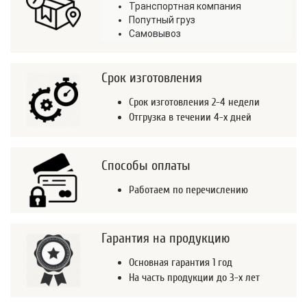
Транспортная компания
Попутный груз
Самовывоз
Срок изготовления
Срок изготовления 2-4 недели
Отгрузка в течении 4-х дней
Способы оплаты
Работаем по перечислению
Гарантия на продукцию
Основная гарантия 1 год
На часть продукции до 3-х лет