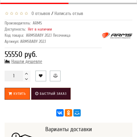
/
0 отзывов
Написать отзыв
Производитель:
ARMS
Доступность:
Нет в наличии
Код товара:
ARMSBABY 202.1 Песочница
Артикул: ARMSBABY 202.1
55550 руб.
Нашли дешевле
КУПИТЬ
БЫСТРЫЙ ЗАКАЗ
Варианты доставки