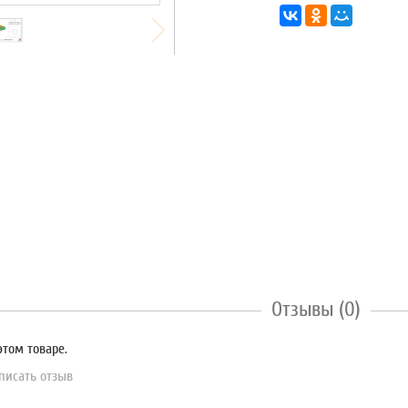
Отзывы (0)
этом товаре.
писать отзыв