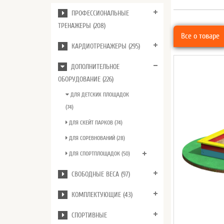
ПРОФЕССИОНАЛЬНЫЕ
ТРЕНАЖЕРЫ (208)
Все о товаре
КАРДИОТРЕНАЖЕРЫ (295)
ДОПОЛНИТЕЛЬНОЕ
ОБОРУДОВАНИЕ (226)
ДЛЯ ДЕТСКИХ ПЛОЩАДОК
(74)
ДЛЯ СКЕЙТ ПАРКОВ (74)
ДЛЯ СОРЕВНОВАНИЙ (28)
ДЛЯ СПОРТПЛОЩАДОК (50)
СВОБОДНЫЕ ВЕСА (97)
КОМПЛЕКТУЮЩИЕ (43)
СПОРТИВНЫЕ