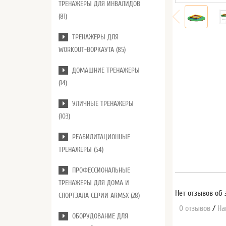
ТРЕНАЖЕРЫ ДЛЯ ИНВАЛИДОВ
(81)
ТРЕНАЖЕРЫ ДЛЯ
WORKOUT-ВОРКАУТА (85)
ДОМАШНИЕ ТРЕНАЖЕРЫ
(14)
УЛИЧНЫЕ ТРЕНАЖЕРЫ
(103)
РЕАБИЛИТАЦИОННЫЕ
ТРЕНАЖЕРЫ (54)
ПРОФЕССИОНАЛЬНЫЕ
ТРЕНАЖЕРЫ ДЛЯ ДОМА И
Нет отзывов об 
СПОРТЗАЛА СЕРИИ ARMSX (28)
0 отзывов
/
На
ОБОРУДОВАНИЕ ДЛЯ