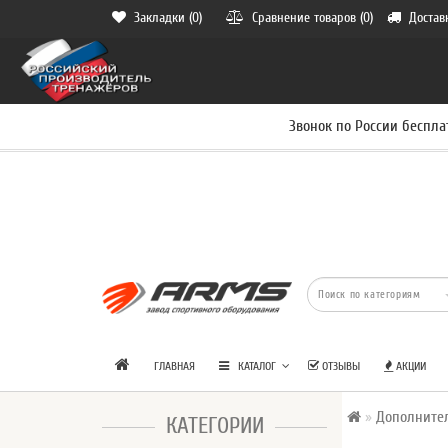
Закладки (0)
Сравнение товаров (0)
Достав
Звонок по России беспла
ГЛАВНАЯ
КАТАЛОГ
ОТЗЫВЫ
АКЦИИ
Дополните
КАТЕГОРИИ