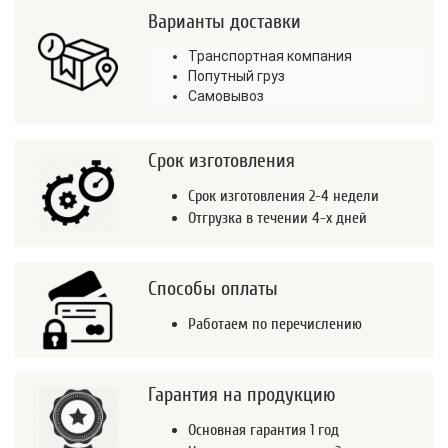
Варианты доставки
Транспортная компания
Попутный груз
Самовывоз
Срок изготовления
Срок изготовления 2-4 недели
Отгрузка в течении 4-х дней
Способы оплаты
Работаем по перечислению
Гарантия на продукцию
Основная гарантия 1 год