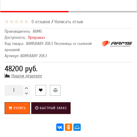
/
0 отзывов
Написать отзыв
Производитель:
ARMS
Доступность:
Предзаказ
Код товара:
ARMSBABY 208.3 Песочница со съемной
крышкой
Артикул: ARMSBABY 208.3
48200 руб.
Нашли дешевле
КУПИТЬ
БЫСТРЫЙ ЗАКАЗ