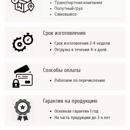
Транспортная компания
Попутный груз
Самовывоз
Срок изготовления
Срок изготовления 2-4 недели
Отгрузка в течении 4-х дней
Способы оплаты
Работаем по перечислению
Гарантия на продукцию
Основная гарантия 1 год
На часть продукции до 3-х лет