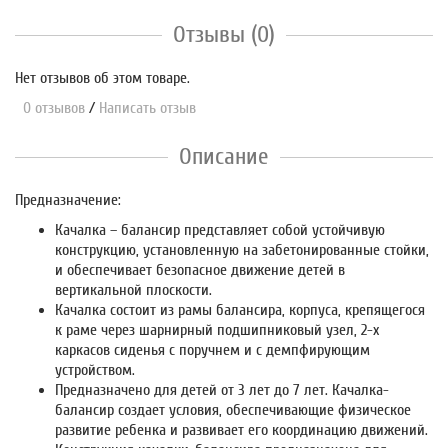
Отзывы (0)
Нет отзывов об этом товаре.
0 отзывов
/
Написать отзыв
Описание
Предназначение:
Качалка – балансир представляет собой устойчивую
конструкцию, установленную на забетонированные стойки,
и обеспечивает безопасное движение детей в
вертикальной плоскости.
Качалка состоит из рамы балансира, корпуса, крепящегося
к раме через шарнирный подшипниковый узел, 2-х
каркасов сиденья с поручнем и с демпфирующим
устройством.
Предназначено для детей от 3 лет до 7 лет. Качалка-
балансир создает условия, обеспечивающие физическое
развитие ребенка и развивает его координацию движений.