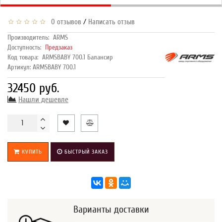
/
0 отзывов
Написать отзыв
Производитель:
ARMS
Доступность:
Предзаказ
Код товара:
ARMSBABY 700.1 Балансир
Артикул: ARMSBABY 700.1
32450 руб.
Нашли дешевле
КУПИТЬ
БЫСТРЫЙ ЗАКАЗ
Варианты доставки