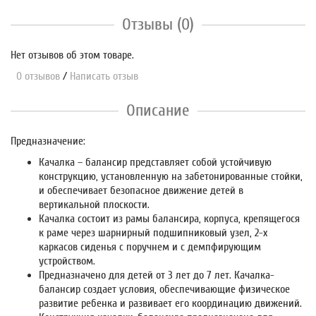
Отзывы (0)
Нет отзывов об этом товаре.
0 отзывов
/
Написать отзыв
Описание
Предназначение:
Качалка – балансир представляет собой устойчивую
конструкцию, установленную на забетонированные стойки,
и обеспечивает безопасное движение детей в
вертикальной плоскости.
Качалка состоит из рамы балансира, корпуса, крепящегося
к раме через шарнирный подшипниковый узел, 2-х
каркасов сиденья с поручнем и с демпфирующим
устройством.
Предназначено для детей от 3 лет до 7 лет. Качалка-
балансир создает условия, обеспечивающие физическое
развитие ребенка и развивает его координацию движений.