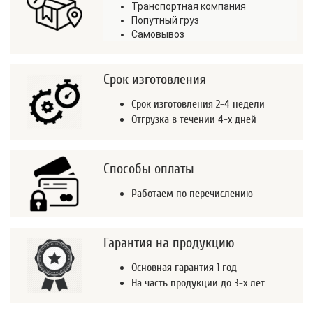
Транспортная компания
Попутный груз
Самовывоз
Срок изготовления
Срок изготовления 2-4 недели
Отгрузка в течении 4-х дней
Способы оплаты
Работаем по перечислению
Гарантия на продукцию
Основная гарантия 1 год
На часть продукции до 3-х лет