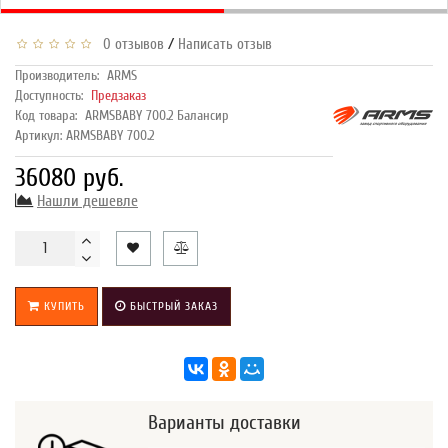
/
0 отзывов
Написать отзыв
Производитель:
ARMS
Доступность:
Предзаказ
Код товара:
ARMSBABY 700.2 Балансир
Артикул: ARMSBABY 700.2
36080 руб.
Нашли дешевле
КУПИТЬ
БЫСТРЫЙ ЗАКАЗ
Варианты доставки