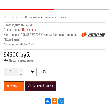
/
0 отзывов
Написать отзыв
Производитель:
ARMS
Доступность:
Предзаказ
Код товара:
ARMSBABY 702 Качалка-балансир двойная
"Дельфины"
Артикул: ARMSBABY 702
94600 руб.
Нашли дешевле
КУПИТЬ
БЫСТРЫЙ ЗАКАЗ