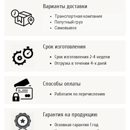
Варианты доставки
Транспортная компания
Попутный груз
Самовывоз
Срок изготовления
Срок изготовления 2-4 недели
Отгрузка в течении 4-х дней
Способы оплаты
Работаем по перечислению
Гарантия на продукцию
Основная гарантия 1 год