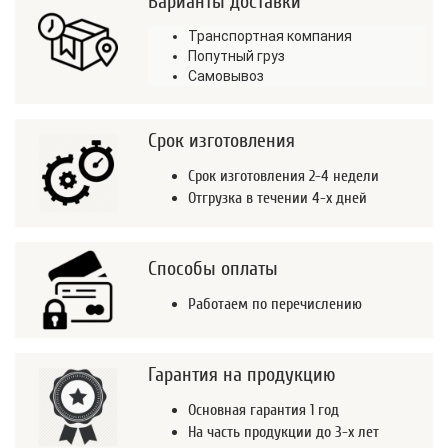
Варианты доставки
Транспортная компания
Попутный груз
Самовывоз
Срок изготовления
Срок изготовления 2-4 недели
Отгрузка в течении 4-х дней
Способы оплаты
Работаем по перечислению
Гарантия на продукцию
Основная гарантия 1 год
На часть продукции до 3-х лет