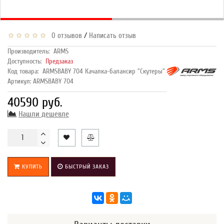
/
0 отзывов
Написать отзыв
Производитель:
ARMS
Доступность:
Предзаказ
Код товара:
ARMSBABY 704 Качалка-балансир "Скутеры"
Артикул: ARMSBABY 704
40590 руб.
Нашли дешевле
КУПИТЬ
БЫСТРЫЙ ЗАКАЗ