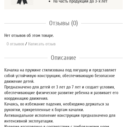
На часть продукции до 3-х лет
Отзывы (0)
Нет отзывов об этом товаре.
0 отзывов
/
Написать отзыв
Описание
Качалка на пружине стилизована под лягушку и представляет
собой устойчивую конструкцию, обеспечивающую безопасное
движение детей.
Предназначено для детей от 3 лет до 7 лет и создает условия,
обеспечивающие физическое развитие ребенка и развивает его
координацию движения.
Качаясь, во избежание падения, необходимо держаться за
рукоятки, прикрепленные к бортам качалки.
Антивандальное исполнение конструкции предназначено для
интенсивной эксплуатации.
Изделие изготовлено в соответствии с требованиями норм