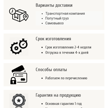
Варианты доставки
Транспортная компания
Попутный груз
Самовывоз
Срок изготовления
Срок изготовления 2-4 недели
Отгрузка в течении 4-х дней
Способы оплаты
Работаем по перечислению
Гарантия на продукцию
Основная гарантия 1 год