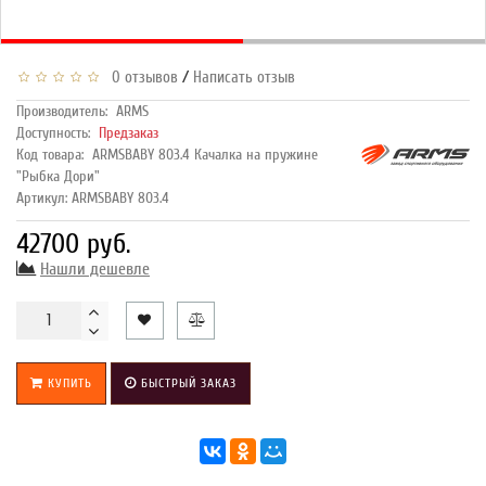
/
0 отзывов
Написать отзыв
Производитель:
ARMS
Доступность:
Предзаказ
Код товара:
ARMSBABY 803.4 Качалка на пружине
"Рыбка Дори"
Артикул: ARMSBABY 803.4
42700 руб.
Нашли дешевле
КУПИТЬ
БЫСТРЫЙ ЗАКАЗ