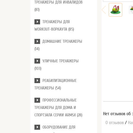
ТРЕНАЖЕРЫ ДЛЯ ИНВАЛИДОВ
(81)
ТРЕНАЖЕРЫ ДЛЯ
WORKOUT-ВОРКАУТА (85)
ДОМАШНИЕ ТРЕНАЖЕРЫ
(14)
УЛИЧНЫЕ ТРЕНАЖЕРЫ
(103)
РЕАБИЛИТАЦИОННЫЕ
ТРЕНАЖЕРЫ (54)
ПРОФЕССИОНАЛЬНЫЕ
ТРЕНАЖЕРЫ ДЛЯ ДОМА И
Нет отзывов об 
СПОРТЗАЛА СЕРИИ ARMSX (28)
0 отзывов
/
На
ОБОРУДОВАНИЕ ДЛЯ