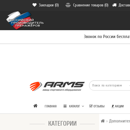
Закладки (0)
Сравнение товаров (0)
Достав
Звонок по России беспла
ГЛАВНАЯ
КАТАЛОГ
ОТЗЫВЫ
АКЦИИ
Дополните
КАТЕГОРИИ