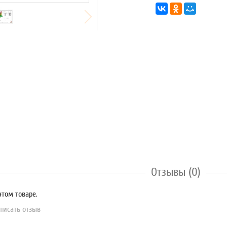
Отзывы (0)
этом товаре.
писать отзыв