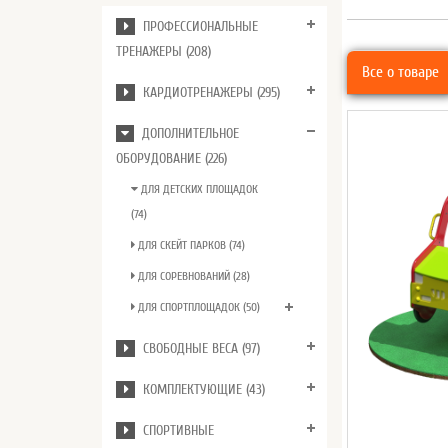
ПРОФЕССИОНАЛЬНЫЕ
ТРЕНАЖЕРЫ (208)
Все о товаре
КАРДИОТРЕНАЖЕРЫ (295)
ДОПОЛНИТЕЛЬНОЕ
ОБОРУДОВАНИЕ (226)
ДЛЯ ДЕТСКИХ ПЛОЩАДОК
(74)
ДЛЯ СКЕЙТ ПАРКОВ (74)
ДЛЯ СОРЕВНОВАНИЙ (28)
ДЛЯ СПОРТПЛОЩАДОК (50)
СВОБОДНЫЕ ВЕСА (97)
КОМПЛЕКТУЮЩИЕ (43)
СПОРТИВНЫЕ