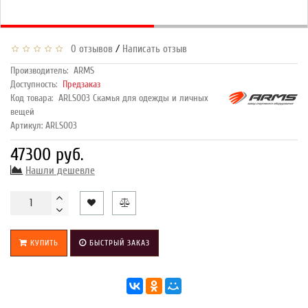
/
0 отзывов
Написать отзыв
Производитель:
ARMS
Доступность:
Предзаказ
Код товара:
ARLS003 Скамья для одежды и личных
вещей
Артикул: ARLS003
47300 руб.
Нашли дешевле
КУПИТЬ
БЫСТРЫЙ ЗАКАЗ