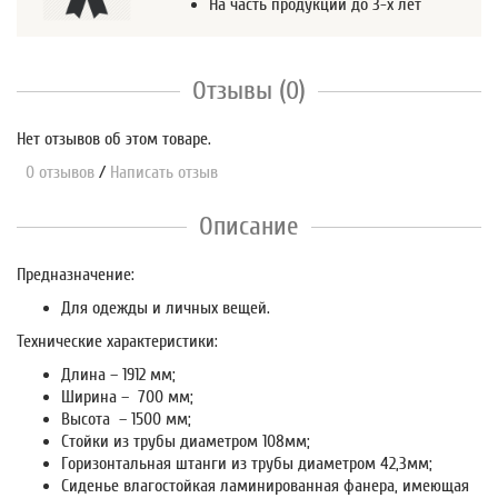
На часть продукции до 3-х лет
Отзывы (0)
Нет отзывов об этом товаре.
0 отзывов
/
Написать отзыв
Описание
Предназначение:
Для одежды и личных вещей.
Технические характеристики:
Длина – 1912 мм;
Ширина – 700 мм;
Высота – 1500 мм;
Стойки из трубы диаметром 108мм;
Горизонтальная штанги из трубы диаметром 42,3мм;
Сиденье влагостойкая ламинированная фанера, имеющая