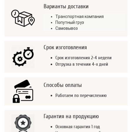
Варианты доставки
Транспортная компания
Попутный груз
Самовывоз
Срок изготовления
Срок изготовления 2-4 недели
Отгрузка в течении 4-х дней
Способы оплаты
Работаем по перечислению
Гарантия на продукцию
Основная гарантия 1 год