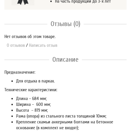
На часть продукции до 3-х лет
Отзывы (0)
Нет отзывов об этом товаре.
0 отзывов
/
Написать отзыв
Описание
Предназначение:
Для отдыха в парках.
Технические характеристики:
Длина – 684 мм;
Ширина – 600 мм;
Высота – 819 мм;
Рама (опора) из стального листа толщиной 10мм;
Крепление скамьи анкерными болтами на бетонное
основание (в комплект не входят);