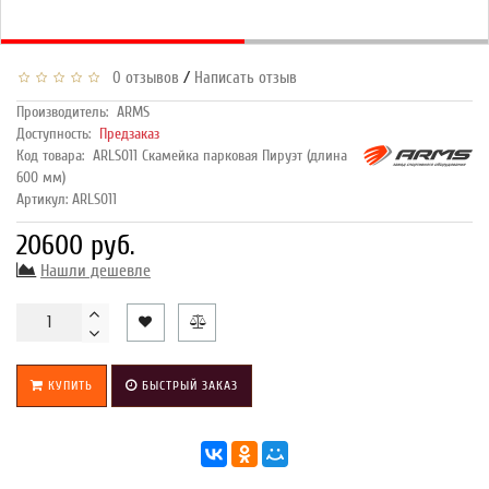
/
0 отзывов
Написать отзыв
Производитель:
ARMS
Доступность:
Предзаказ
Код товара:
ARLS011 Скамейка парковая Пируэт (длина
600 мм)
Артикул: ARLS011
20600 руб.
Нашли дешевле
КУПИТЬ
БЫСТРЫЙ ЗАКАЗ