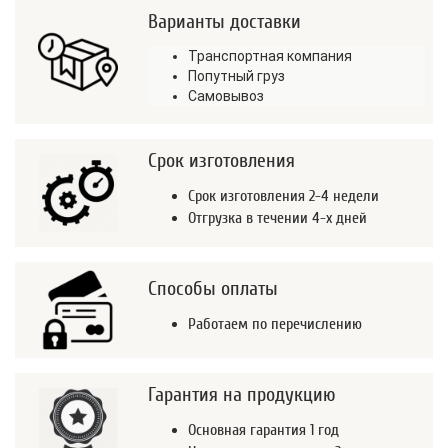
Варианты доставки
Транспортная компания
Попутный груз
Самовывоз
Срок изготовления
Срок изготовления 2-4 недели
Отгрузка в течении 4-х дней
Способы оплаты
Работаем по перечислению
Гарантия на продукцию
Основная гарантия 1 год