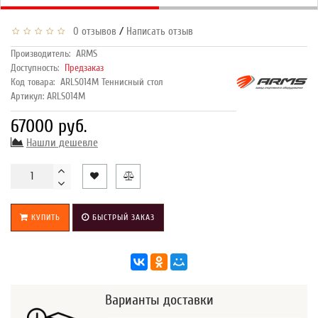
/
0 отзывов
Написать отзыв
Производитель:
ARMS
Доступность:
Предзаказ
Код товара:
ARLS014М Теннисный стол
Артикул: ARLS014М
67000 руб.
Нашли дешевле
КУПИТЬ
БЫСТРЫЙ ЗАКАЗ
Варианты доставки