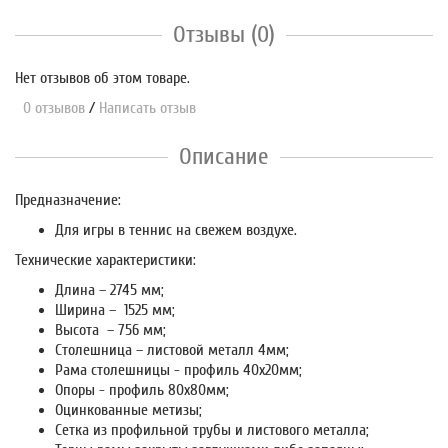
Отзывы (0)
Нет отзывов об этом товаре.
0 отзывов
/
Написать отзыв
Описание
Предназначение:
Для игры в теннис на свежем воздухе.
Технические характеристики:
Длина – 2745 мм;
Ширина – 1525 мм;
Высота – 756 мм;
Столешница – листовой металл 4мм;
Рама столешницы - профиль 40х20мм;
Опоры - профиль 80х80мм;
Оцинкованные метизы;
Сетка из профильной трубы и листового металла;