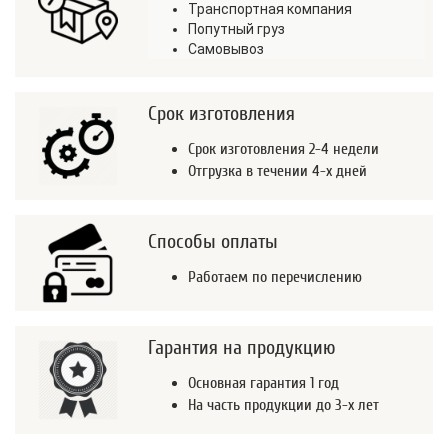
Транспортная компания
Попутный груз
Самовывоз
Срок изготовления
Срок изготовления 2-4 недели
Отгрузка в течении 4-х дней
Способы оплаты
Работаем по перечислению
Гарантия на продукцию
Основная гарантия 1 год
На часть продукции до 3-х лет