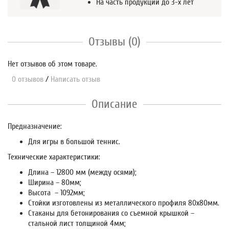
На часть продукции до 3-х лет
Отзывы (0)
Нет отзывов об этом товаре.
0 отзывов
/
Написать отзыв
Описание
Предназначение:
Для игры в большой теннис.
Технические характеристики:
Длина – 12800 мм (между осями);
Ширина – 80мм;
Высота – 1092мм;
Стойки изготовлены из металлического профиля 80х80мм.
Стаканы для бетонирования со съемной крышкой –
стальной лист толщиной 4мм;