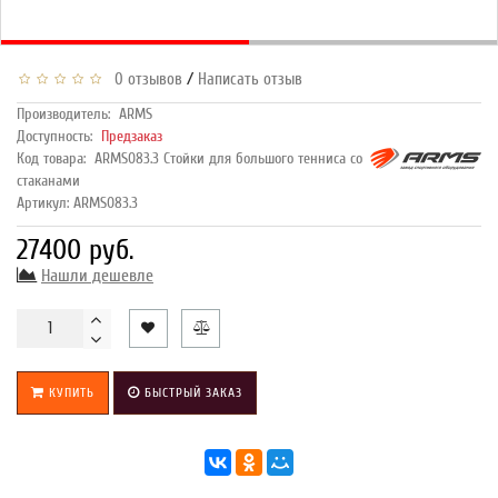
/
0 отзывов
Написать отзыв
Производитель:
ARMS
Доступность:
Предзаказ
Код товара:
ARMS083.3 Стойки для большого тенниса со
стаканами
Артикул: ARMS083.3
27400 руб.
Нашли дешевле
КУПИТЬ
БЫСТРЫЙ ЗАКАЗ