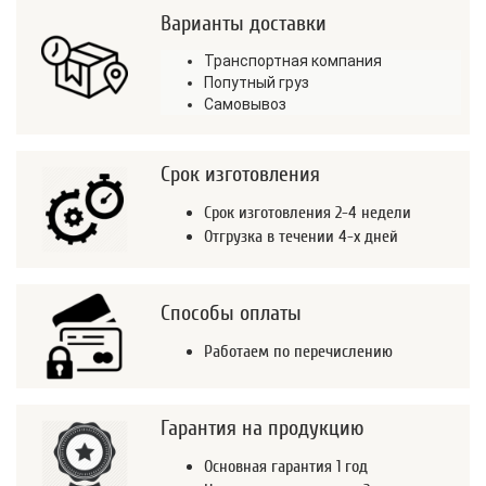
Варианты доставки
Транспортная компания
Попутный груз
Самовывоз
Срок изготовления
Срок изготовления 2-4 недели
Отгрузка в течении 4-х дней
Способы оплаты
Работаем по перечислению
Гарантия на продукцию
Основная гарантия 1 год