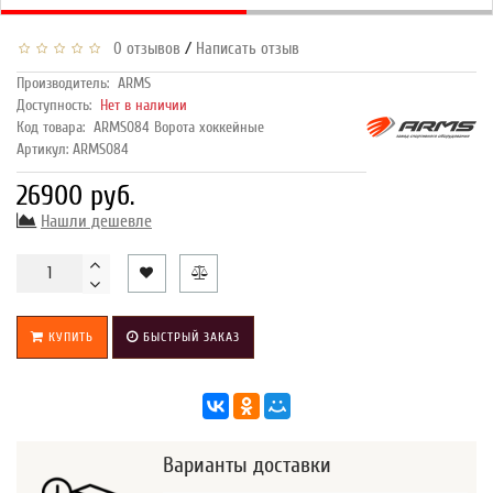
/
0 отзывов
Написать отзыв
Производитель:
ARMS
Доступность:
Нет в наличии
Код товара:
ARMS084 Ворота хоккейные
Артикул: ARMS084
26900 руб.
Нашли дешевле
КУПИТЬ
БЫСТРЫЙ ЗАКАЗ
Варианты доставки