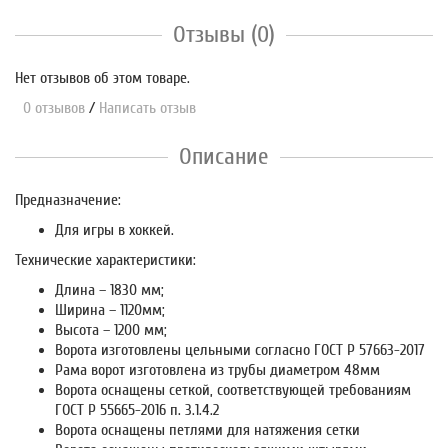
Отзывы (0)
Нет отзывов об этом товаре.
0 отзывов
/
Написать отзыв
Описание
Предназначение:
Для игры в хоккей.
Технические характеристики:
Длина – 1830 мм;
Ширина – 1120мм;
Высота – 1200 мм;
Ворота изготовлены цельными согласно ГОСТ Р 57663-2017
Рама ворот изготовлена из трубы диаметром 48мм
Ворота оснащены сеткой, соответствующей требованиям
ГОСТ Р 55665-2016 п. 3.1.4.2
Ворота оснащены петлями для натяжения сетки