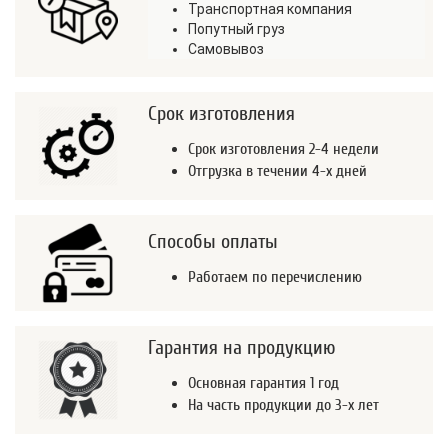
Транспортная компания
Попутный груз
Самовывоз
Срок изготовления
Срок изготовления 2-4 недели
Отгрузка в течении 4-х дней
Способы оплаты
Работаем по перечислению
Гарантия на продукцию
Основная гарантия 1 год
На часть продукции до 3-х лет