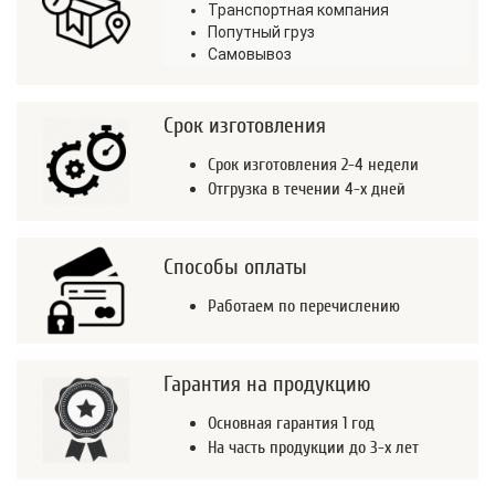
Транспортная компания
Попутный груз
Самовывоз
Срок изготовления
Срок изготовления 2-4 недели
Отгрузка в течении 4-х дней
Способы оплаты
Работаем по перечислению
Гарантия на продукцию
Основная гарантия 1 год
На часть продукции до 3-х лет