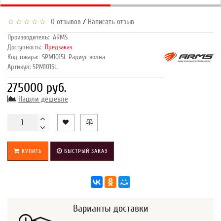
/
0 отзывов
Написать отзыв
Производитель:
ARMS
Доступность:
Предзаказ
Код товара:
SPM1015L Радиус волна
Артикул: SPM1015L
275000 руб.
Нашли дешевле
КУПИТЬ
БЫСТРЫЙ ЗАКАЗ
Варианты доставки