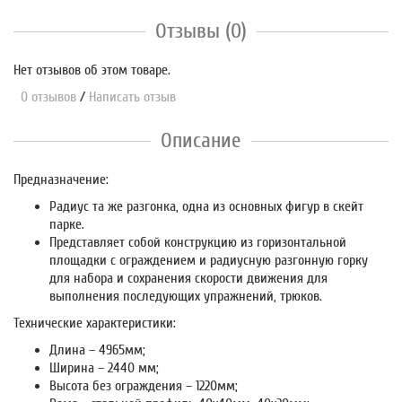
Отзывы (0)
Нет отзывов об этом товаре.
0 отзывов
/
Написать отзыв
Описание
Предназначение:
Радиус та же разгонка, одна из основных фигур в скейт
парке.
Представляет собой конструкцию из горизонтальной
площадки с ограждением и радиусную разгонную горку
для набора и сохранения скорости движения для
выполнения последующих упражнений, трюков.
Технические характеристики:
Длина – 4965мм;
Ширина – 2440 мм;
Высота без ограждения – 1220мм;