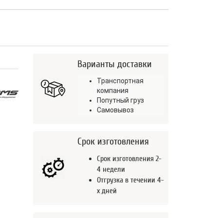
Варианты доставки
Транспортная
компания
Попутный груз
Самовывоз
Срок изготовления
Срок изготовления 2-
4 недели
Отгрузка в течении 4-
х дней