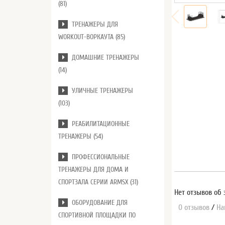
(81)
ТРЕНАЖЕРЫ ДЛЯ
WORKOUT-ВОРКАУТА (85)
ДОМАШНИЕ ТРЕНАЖЕРЫ
(14)
УЛИЧНЫЕ ТРЕНАЖЕРЫ
(103)
РЕАБИЛИТАЦИОННЫЕ
ТРЕНАЖЕРЫ (54)
ПРОФЕССИОНАЛЬНЫЕ
ТРЕНАЖЕРЫ ДЛЯ ДОМА И
СПОРТЗАЛА СЕРИИ ARMSX (31)
Нет отзывов об 
ОБОРУДОВАНИЕ ДЛЯ
0 отзывов
/
На
СПОРТИВНОЙ ПЛОЩАДКИ ПО