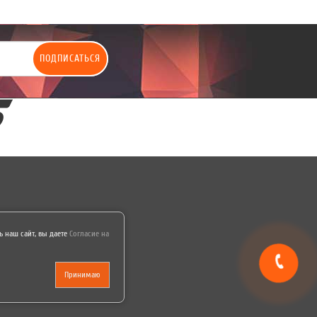
ПОДПИСАТЬСЯ
 наш сайт, вы даете
Согласие на
Принимаю