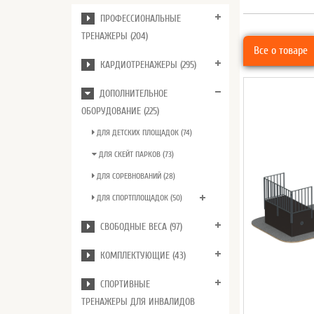
ПРОФЕССИОНАЛЬНЫЕ
ТРЕНАЖЕРЫ (204)
Все о товаре
КАРДИОТРЕНАЖЕРЫ (295)
ДОПОЛНИТЕЛЬНОЕ
ОБОРУДОВАНИЕ (225)
ДЛЯ ДЕТСКИХ ПЛОЩАДОК (74)
ДЛЯ СКЕЙТ ПАРКОВ (73)
ДЛЯ СОРЕВНОВАНИЙ (28)
ДЛЯ СПОРТПЛОЩАДОК (50)
СВОБОДНЫЕ ВЕСА (97)
КОМПЛЕКТУЮЩИЕ (43)
СПОРТИВНЫЕ
ТРЕНАЖЕРЫ ДЛЯ ИНВАЛИДОВ