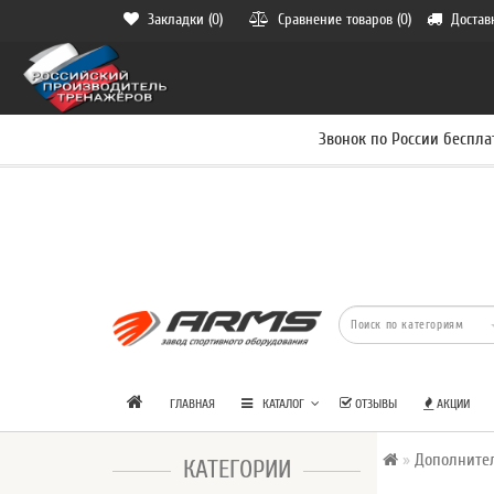
Закладки (0)
Сравнение товаров (0)
Достав
Звонок по России беспла
ГЛАВНАЯ
КАТАЛОГ
ОТЗЫВЫ
АКЦИИ
Дополните
КАТЕГОРИИ