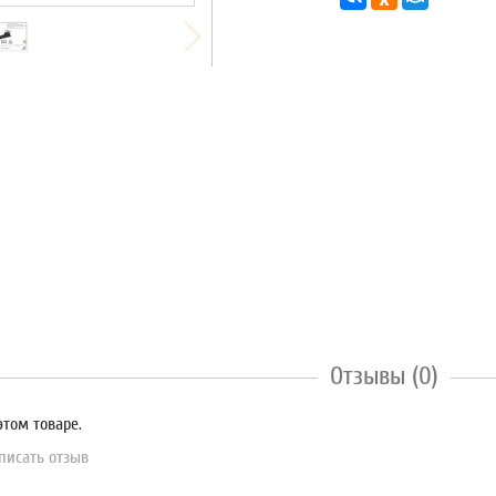
Отзывы (0)
этом товаре.
писать отзыв