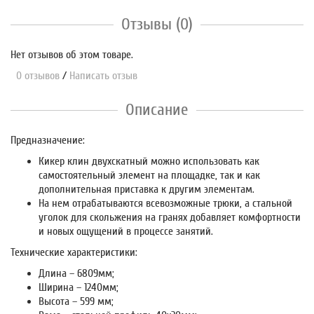
Отзывы (0)
Нет отзывов об этом товаре.
0 отзывов
/
Написать отзыв
Описание
Предназначение:
Кикер клин двухскатный можно использовать как
самостоятельный элемент на площадке, так и как
дополнительная приставка к другим элементам.
На нем отрабатываются всевозможные трюки, а стальной
уголок для скольжения на гранях добавляет комфортности
и новых ощущений в процессе занятий.
Технические характеристики:
Длина – 6809мм;
Ширина – 1240мм;
Высота – 599 мм;