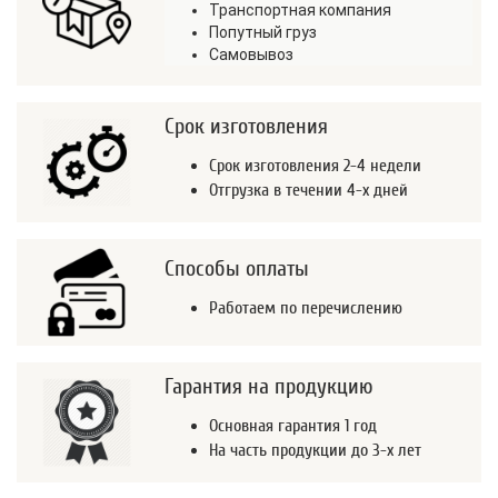
Транспортная компания
Попутный груз
Самовывоз
Срок изготовления
Срок изготовления 2-4 недели
Отгрузка в течении 4-х дней
Способы оплаты
Работаем по перечислению
Гарантия на продукцию
Основная гарантия 1 год
На часть продукции до 3-х лет