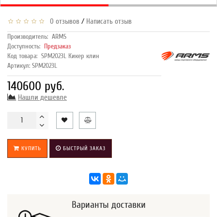
/
0 отзывов
Написать отзыв
Производитель:
ARMS
Доступность:
Предзаказ
Код товара:
SPM2023L Кикер клин
Артикул: SPM2023L
140600 руб.
Нашли дешевле
КУПИТЬ
БЫСТРЫЙ ЗАКАЗ
Варианты доставки