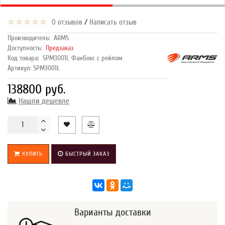
/
0 отзывов
Написать отзыв
Производитель:
ARMS
Доступность:
Предзаказ
Код товара:
SPM3001L Фанбокс с рейлом
Артикул: SPM3001L
138800 руб.
Нашли дешевле
КУПИТЬ
БЫСТРЫЙ ЗАКАЗ
Варианты доставки