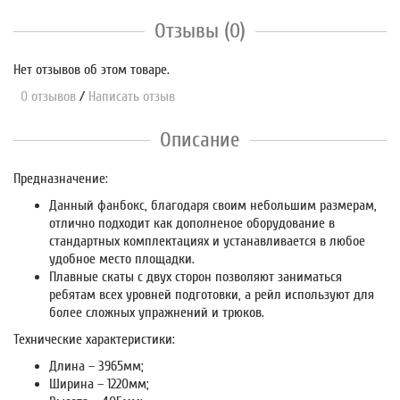
Отзывы (0)
Нет отзывов об этом товаре.
0 отзывов
/
Написать отзыв
Описание
Предназначение:
Данный фанбокс, благодаря своим небольшим размерам,
отлично подходит как дополненое оборудование в
стандартных комплектациях и устанавливается в любое
удобное место площадки.
Плавные скаты с двух сторон позволяют заниматься
ребятам всех уровней подготовки, а рейл используют для
более сложных упражнений и трюков.
Технические характеристики:
Длина – 3965мм;
Ширина – 1220мм;