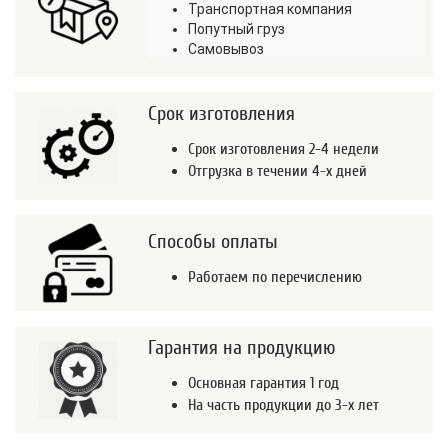
Транспортная компания
Попутный груз
Самовывоз
Срок изготовления
Срок изготовления 2-4 недели
Отгрузка в течении 4-х дней
Способы оплаты
Работаем по перечислению
Гарантия на продукцию
Основная гарантия 1 год
На часть продукции до 3-х лет