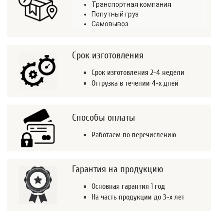
Транспортная компания
Попутный груз
Самовывоз
Срок изготовления
Срок изготовления 2-4 недели
Отгрузка в течении 4-х дней
Способы оплаты
Работаем по перечислению
Гарантия на продукцию
Основная гарантия 1 год
На часть продукции до 3-х лет