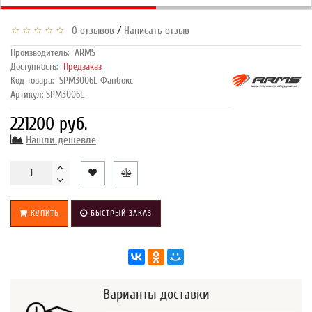
/
0 отзывов
Написать отзыв
Производитель:
ARMS
Доступность:
Предзаказ
Код товара:
SPM3006L Фанбокс
Артикул: SPM3006L
221200 руб.
Нашли дешевле
КУПИТЬ
БЫСТРЫЙ ЗАКАЗ
Варианты доставки