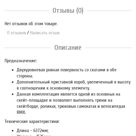
Отзывы (0)
Нет отзывов об этом товаре.
0 отзывов
/
Написать отзыв
Описание
Предназначение:
Двухуровневая ровная поверхность со скатами в обе
стороны.
Дополнительный приставной короб, увеличенный в высоту
в соотношении к основному элементу.
Данная комплектация является одной из основных на
скейт-площадке и позволяет выполнять трюки на
скейтборде, роликах, трюковых самокатах и велосипедах
BMX.
Технические характеристики:
Длина – 6372мм;