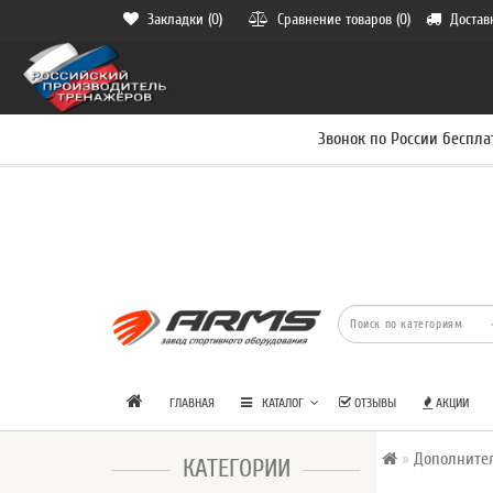
Закладки (0)
Сравнение товаров (0)
Достав
Звонок по России беспла
ГЛАВНАЯ
КАТАЛОГ
ОТЗЫВЫ
АКЦИИ
Дополните
КАТЕГОРИИ