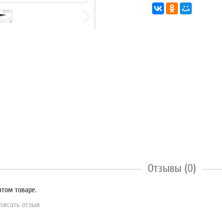
Отзывы (0)
этом товаре.
писать отзыв