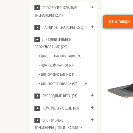
ПРОФЕССИОНАЛЬНЫЕ
ТРЕНАЖЕРЫ (204)
Все о товаре
КАРДИОТРЕНАЖЕРЫ (295)
ДОПОЛНИТЕЛЬНОЕ
ОБОРУДОВАНИЕ (225)
ДЛЯ ДЕТСКИХ ПЛОЩАДОК (74)
ДЛЯ СКЕЙТ ПАРКОВ (73)
ДЛЯ СОРЕВНОВАНИЙ (28)
ДЛЯ СПОРТПЛОЩАДОК (50)
СВОБОДНЫЕ ВЕСА (97)
КОМПЛЕКТУЮЩИЕ (43)
СПОРТИВНЫЕ
ТРЕНАЖЕРЫ ДЛЯ ИНВАЛИДОВ