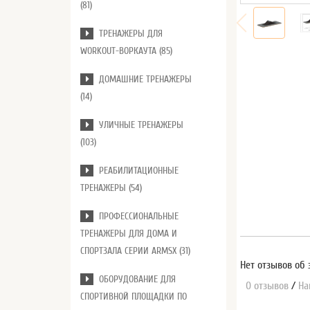
(81)
ТРЕНАЖЕРЫ ДЛЯ
WORKOUT-ВОРКАУТА (85)
ДОМАШНИЕ ТРЕНАЖЕРЫ
(14)
УЛИЧНЫЕ ТРЕНАЖЕРЫ
(103)
РЕАБИЛИТАЦИОННЫЕ
ТРЕНАЖЕРЫ (54)
ПРОФЕССИОНАЛЬНЫЕ
ТРЕНАЖЕРЫ ДЛЯ ДОМА И
СПОРТЗАЛА СЕРИИ ARMSX (31)
Нет отзывов об 
ОБОРУДОВАНИЕ ДЛЯ
0 отзывов
/
На
СПОРТИВНОЙ ПЛОЩАДКИ ПО