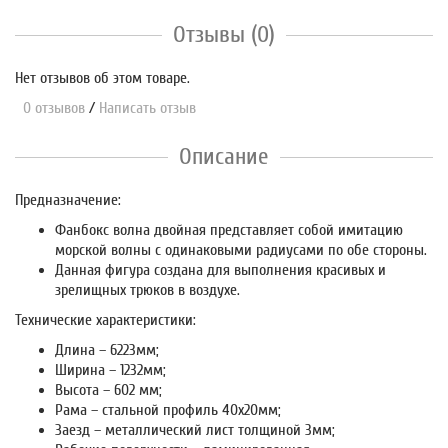
Отзывы (0)
Нет отзывов об этом товаре.
0 отзывов
/
Написать отзыв
Описание
Предназначение:
Фанбокс волна двойная представляет собой имитацию
морской волны с одинаковыми радиусами по обе стороны.
Данная фигура создана для выполнения красивых и
зрелищных трюков в воздухе.
Технические характеристики:
Длина – 6223мм;
Ширина – 1232мм;
Высота – 602 мм;
Рама – стальной профиль 40х20мм;
Заезд – металлический лист толщиной 3мм;