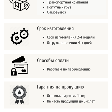
Транспортная компания
Попутный груз
Самовывоз
Срок изготовления
Срок изготовления 2-4 недели
Отгрузка в течении 4-х дней
Способы оплаты
Работаем по перечислению
Гарантия на продукцию
Основная гарантия 1 год
На часть продукции до 3-х лет