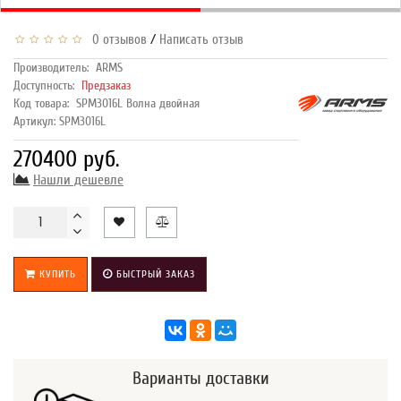
/
0 отзывов
Написать отзыв
Производитель:
ARMS
Доступность:
Предзаказ
Код товара:
SPM3016L Волна двойная
Артикул: SPM3016L
270400 руб.
Нашли дешевле
КУПИТЬ
БЫСТРЫЙ ЗАКАЗ
Варианты доставки