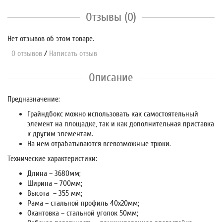
Отзывы (0)
Нет отзывов об этом товаре.
0 отзывов
/
Написать отзыв
Описание
Предназначение:
Грайндбокс можно использовать как самостоятельный
элемент на площадке, так и как дополнительная приставка
к другим элементам.
На нем отрабатываются всевозможные трюки.
Технические характеристики:
Длина – 3680мм;
Ширина – 700мм;
Высота – 355 мм;
Рама – стальной профиль 40х20мм;
Окантовка – стальной уголок 50мм;