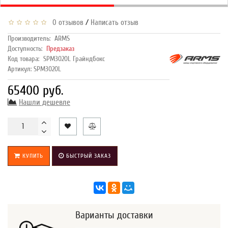
/
0 отзывов
Написать отзыв
Производитель:
ARMS
Доступность:
Предзаказ
Код товара:
SPM3020L Грайндбокс
Артикул: SPM3020L
65400 руб.
Нашли дешевле
КУПИТЬ
БЫСТРЫЙ ЗАКАЗ
Варианты доставки