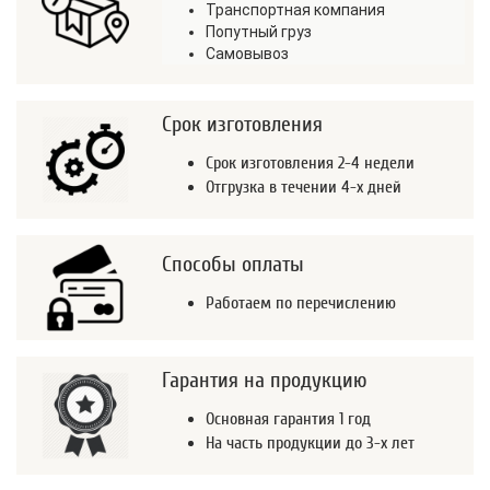
Транспортная компания
Попутный груз
Самовывоз
Срок изготовления
Срок изготовления 2-4 недели
Отгрузка в течении 4-х дней
Способы оплаты
Работаем по перечислению
Гарантия на продукцию
Основная гарантия 1 год
На часть продукции до 3-х лет