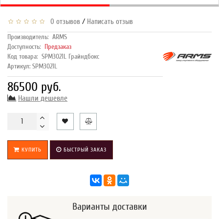
/
0 отзывов
Написать отзыв
Производитель:
ARMS
Доступность:
Предзаказ
Код товара:
SPM3021L Грайндбокс
Артикул: SPM3021L
86500 руб.
Нашли дешевле
КУПИТЬ
БЫСТРЫЙ ЗАКАЗ
Варианты доставки