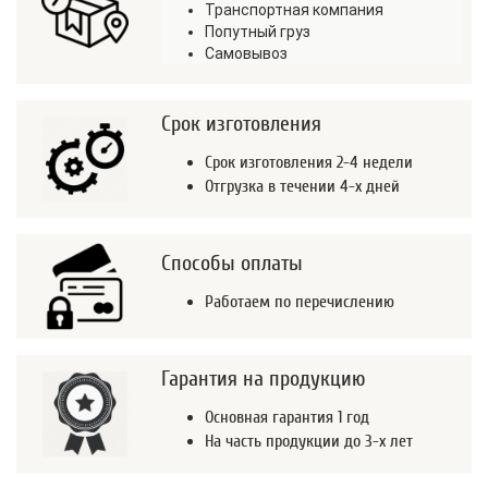
Транспортная компания
Попутный груз
Самовывоз
Срок изготовления
Срок изготовления 2-4 недели
Отгрузка в течении 4-х дней
Способы оплаты
Работаем по перечислению
Гарантия на продукцию
Основная гарантия 1 год
На часть продукции до 3-х лет