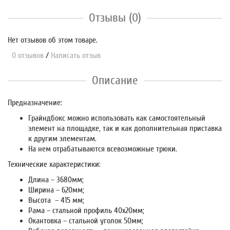
Отзывы (0)
Нет отзывов об этом товаре.
0 отзывов
/
Написать отзыв
Описание
Предназначение:
Грайндбокс можно использовать как самостоятельный
элемент на площадке, так и как дополнительная приставка
к другим элементам.
На нем отрабатываются всевозможные трюки.
Технические характеристики:
Длина – 3680мм;
Ширина – 620мм;
Высота – 415 мм;
Рама – стальной профиль 40х20мм;
Окантовка – стальной уголок 50мм;