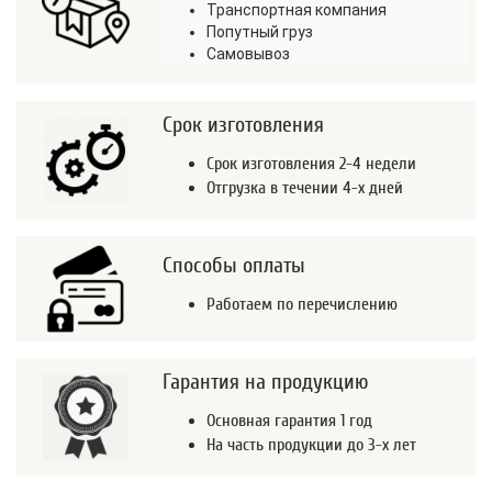
Транспортная компания
Попутный груз
Самовывоз
Срок изготовления
Срок изготовления 2-4 недели
Отгрузка в течении 4-х дней
Способы оплаты
Работаем по перечислению
Гарантия на продукцию
Основная гарантия 1 год
На часть продукции до 3-х лет