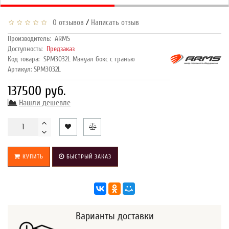
/
0 отзывов
Написать отзыв
Производитель:
ARMS
Доступность:
Предзаказ
Код товара:
SPM3032L Мэнуал бокс с гранью
Артикул: SPM3032L
137500 руб.
Нашли дешевле
КУПИТЬ
БЫСТРЫЙ ЗАКАЗ
Варианты доставки