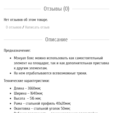
Отзывы (0)
Нет отзывов об этом товаре.
0 отзывов
/
Написать отзыв
Описание
Предназначение:
Мэнуал бокс можно использовать как самостоятельный
элемент на площадке, так и как дополнительная приставка
к другим элементам.
На нем отрабатываются всевозможные трюки.
Технические характеристики:
Длина – 3660мм;
Ширина – 1640мм;
Высота – 516 мм;
Рама – стальной профиль 40х20мм;
Окантовка – стальной уголок 50мм;